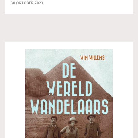
30 OKTOBER 2023