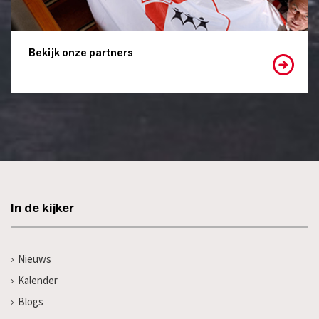
Bekijk onze partners
In de kijker
Nieuws
Kalender
Blogs