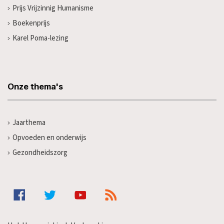
Prijs Vrijzinnig Humanisme
Boekenprijs
Karel Poma-lezing
Onze thema's
Jaarthema
Opvoeden en onderwijs
Gezondheidszorg