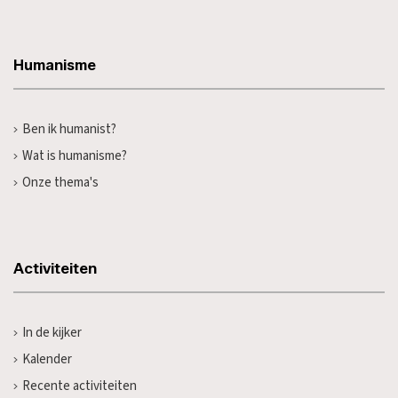
Humanisme
Ben ik humanist?
Wat is humanisme?
Onze thema's
Activiteiten
In de kijker
Kalender
Recente activiteiten