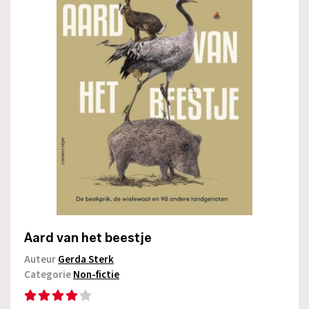
Aard van het beestje
Auteur
Gerda Sterk
Categorie
Non-fictie