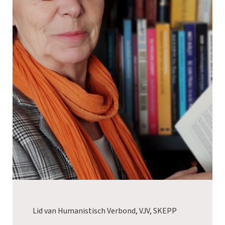
Lid van Humanistisch Verbond, VJV, SKEPP