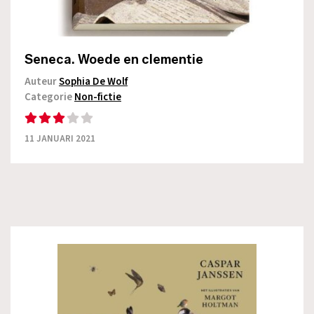
Seneca. Woede en clementie
Auteur
Sophia De Wolf
Categorie
Non-fictie
11 JANUARI 2021