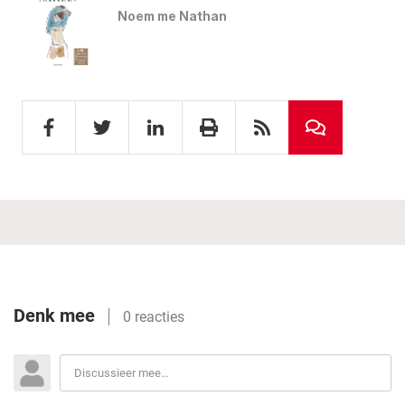
Noem me Nathan