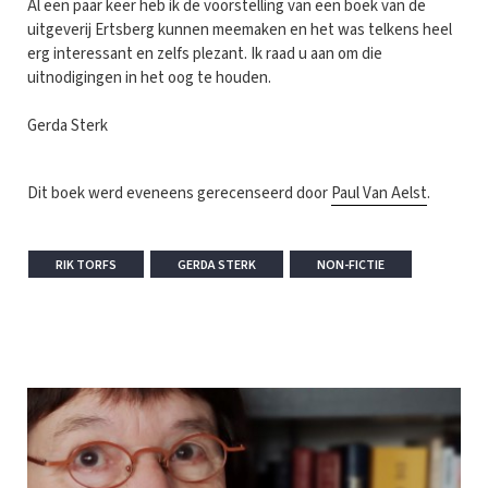
Al een paar keer heb ik de voorstelling van een boek van de
uitgeverij Ertsberg kunnen meemaken en het was telkens heel
erg interessant en zelfs plezant. Ik raad u aan om die
uitnodigingen in het oog te houden.
Gerda Sterk
Dit boek werd eveneens gerecenseerd door
Paul Van Aelst
.
RIK TORFS
GERDA STERK
NON-FICTIE