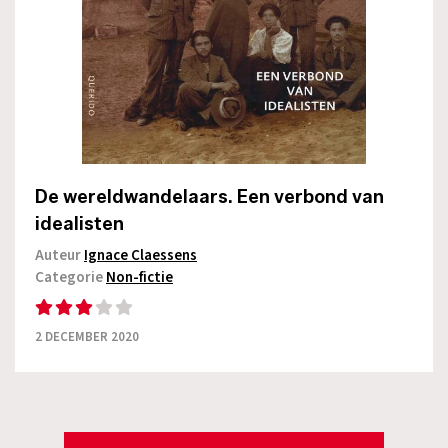
De wereldwandelaars. Een verbond van
idealisten
Auteur
Ignace Claessens
Categorie
Non-fictie
2 DECEMBER 2020