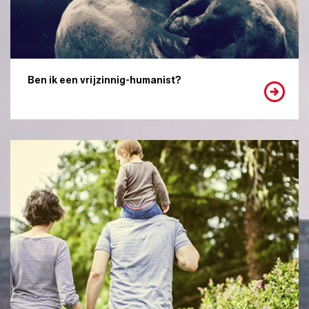
Ben ik een vrijzinnig-humanist?