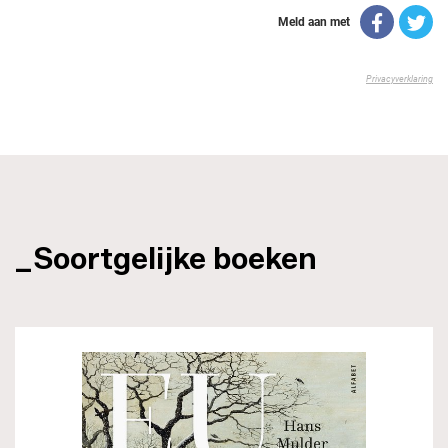
_Soortgelijke boeken