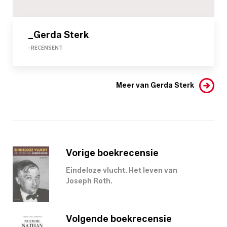
_Gerda Sterk
- RECENSENT
Meer van Gerda Sterk
Vorige boekrecensie
Eindeloze vlucht. Het leven van
Joseph Roth.
Volgende boekrecensie