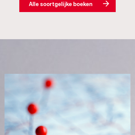
Alle soortgelijke boeken