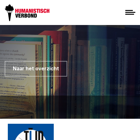
Naar het overzicht