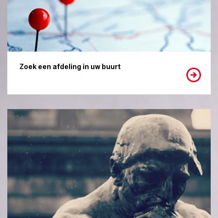
Zoek een afdeling in uw buurt