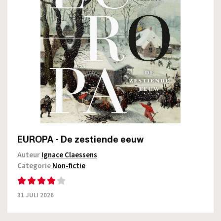
EUROPA - De zestiende eeuw
Auteur
Ignace Claessens
Categorie
Non-fictie
31 JULI 2026