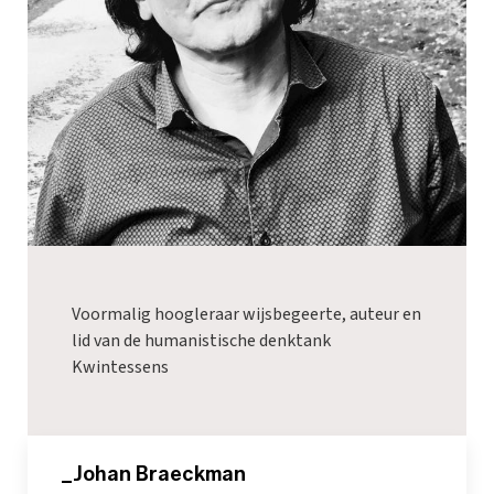
Voormalig hoogleraar wijsbegeerte, auteur en
lid van de humanistische denktank
Kwintessens
_Johan Braeckman