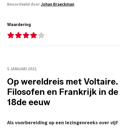
Beoordeeld door
Johan Braeckman
Waardering
5 JANUARI 2021
Op wereldreis met Voltaire.
Filosofen en Frankrijk in de
18de eeuw
Als voorbereiding op een lezingenreeks over vijf