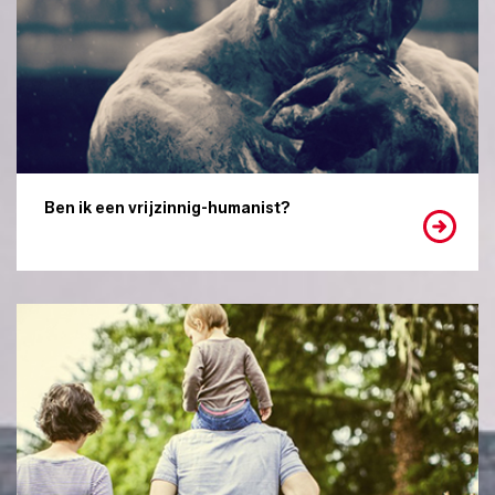
Ben ik een vrijzinnig-humanist?