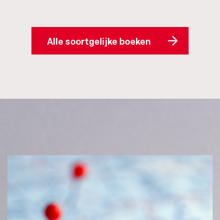
Alle soortgelijke boeken