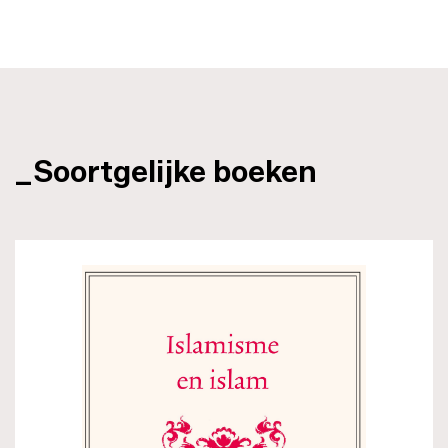
_Soortgelijke boeken