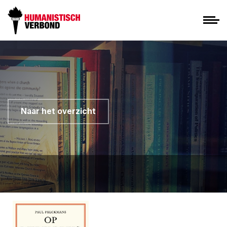
Naar het overzicht