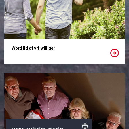
Word lid of vrijwilliger