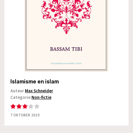
Islamisme en islam
Auteur
Max Schneider
Categorie
Non-fictie
7 OKTOBER 2019