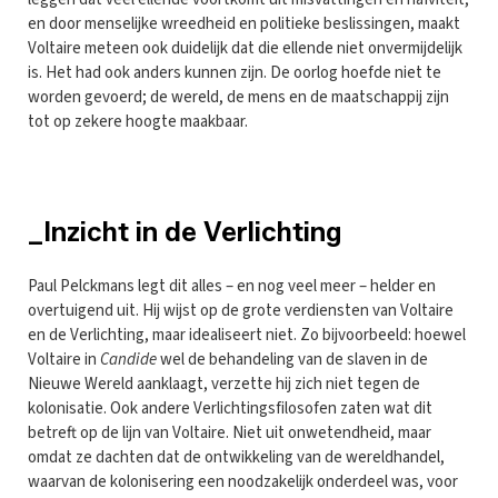
en door menselijke wreedheid en politieke beslissingen, maakt
Voltaire meteen ook duidelijk dat die ellende niet onvermijdelijk
is. Het had ook anders kunnen zijn. De oorlog hoefde niet te
worden gevoerd; de wereld, de mens en de maatschappij zijn
tot op zekere hoogte maakbaar.
_Inzicht in de Verlichting
Paul Pelckmans legt dit alles – en nog veel meer – helder en
overtuigend uit. Hij wijst op de grote verdiensten van Voltaire
en de Verlichting, maar idealiseert niet. Zo bijvoorbeeld: hoewel
Voltaire in
Candide
wel de behandeling van de slaven in de
Nieuwe Wereld aanklaagt, verzette hij zich niet tegen de
kolonisatie. Ook andere Verlichtingsfilosofen zaten wat dit
betreft op de lijn van Voltaire. Niet uit onwetendheid, maar
omdat ze dachten dat de ontwikkeling van de wereldhandel,
waarvan de kolonisering een noodzakelijk onderdeel was, voor