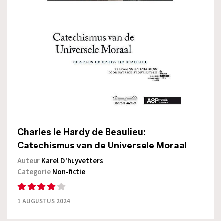
Charles le Hardy de Beaulieu:
Catechismus van de Universele Moraal
Auteur
Karel D'huyvetters
Categorie
Non-fictie
1 AUGUSTUS 2024