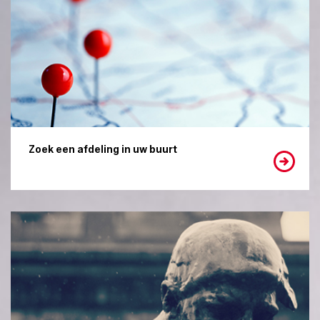
Zoek een afdeling in uw buurt