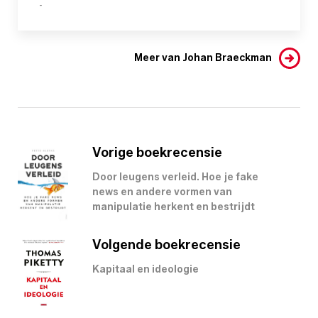
-
Meer van Johan Braeckman
Vorige boekrecensie
Door leugens verleid. Hoe je fake
news en andere vormen van
manipulatie herkent en bestrijdt
Volgende boekrecensie
Kapitaal en ideologie