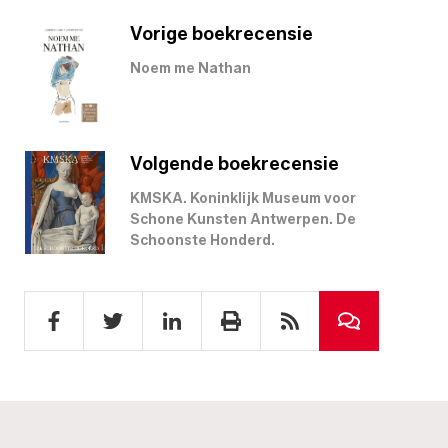
Vorige boekrecensie
Noem me Nathan
Volgende boekrecensie
KMSKA. Koninklijk Museum voor
Schone Kunsten Antwerpen. De
Schoonste Honderd.