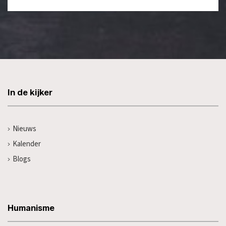
In de kijker
Nieuws
Kalender
Blogs
Humanisme