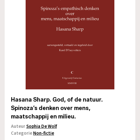
Hasana Sharp. God, of de natuur.
Spinoza’s denken over mens,
maatschappij en milieu.
Auteur
Sophia De Wolf
Categorie
Non-fictie