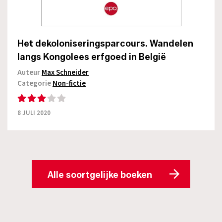
Het dekoloniseringsparcours. Wandelen
langs Kongolees erfgoed in België
Auteur
Max Schneider
Categorie
Non-fictie
8 JULI 2020
Alle soortgelijke boeken