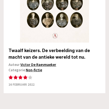
Twaalf keizers. De verbeelding van de
macht van de antieke wereld tot nu.
Auteur
Victor De Raeymaeker
Categorie
Non-fictie
16 FEBRUARI 2022