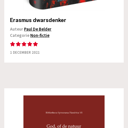
Erasmus dwarsdenker
Auteur
Paul De Belder
Categorie
Non-fictie
1 DECEMBER 2021