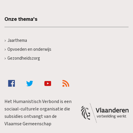
Onze thema's
Jaarthema
Opvoeden en onderwijs
Gezondheidszorg
Het Humanistisch Verbond is een
sociaal-culturele organisatie die
subsidies ontvangt van de
Vlaamse Gemeenschap