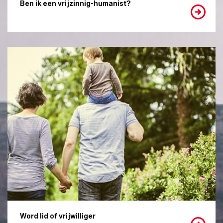
Ben ik een vrijzinnig-humanist?
Word lid of vrijwilliger