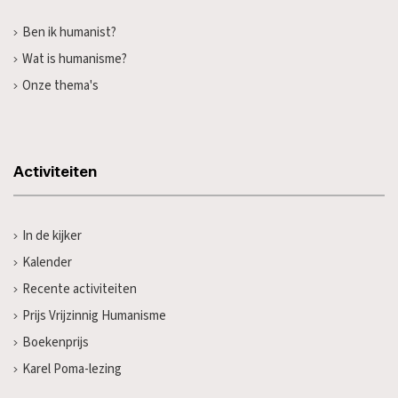
Ben ik humanist?
Wat is humanisme?
Onze thema's
Activiteiten
In de kijker
Kalender
Recente activiteiten
Prijs Vrijzinnig Humanisme
Boekenprijs
Karel Poma-lezing