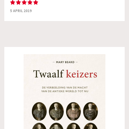
5 APRIL 2019