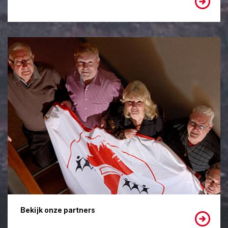
Bekijk onze partners