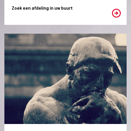
Zoek een afdeling in uw buurt