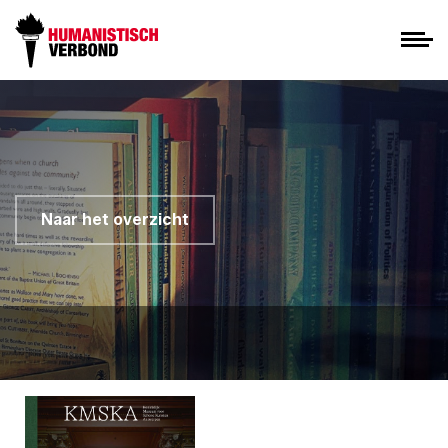
Naar het overzicht