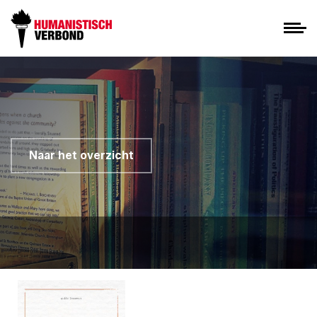
Naar het overzicht