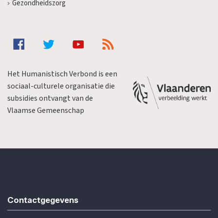
Gezondheidszorg
Het Humanistisch Verbond is een
sociaal-culturele organisatie die
subsidies ontvangt van de
Vlaamse Gemeenschap
Contactgegevens