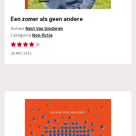
Een zomer als geen andere
Auteur
Nest Van Ginderen
Categorie
Non-fictie
28 MEI 2021