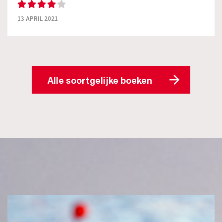
13 APRIL 2021
Alle soortgelijke boeken