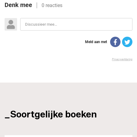
_Soortgelijke boeken