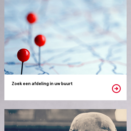
Zoek een afdeling in uw buurt