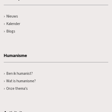
Nieuws
Kalender
Blogs
Humanisme
Ben ik humanist?
Wat is humanisme?
Onze thema's