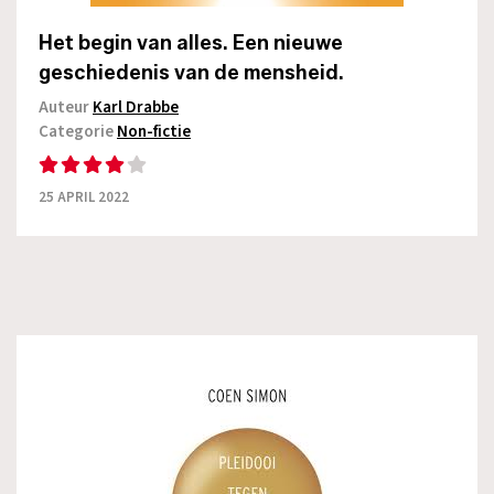
Het begin van alles. Een nieuwe
geschiedenis van de mensheid.
Auteur
Karl Drabbe
Categorie
Non-fictie
25 APRIL 2022