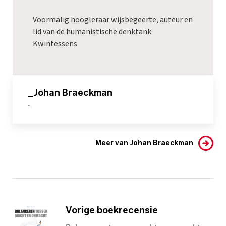
Voormalig hoogleraar wijsbegeerte, auteur en
lid van de humanistische denktank
Kwintessens
_Johan Braeckman
-
Meer van Johan Braeckman
Vorige boekrecensie