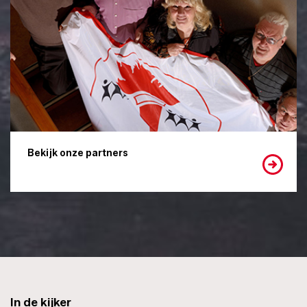
Bekijk onze partners
In de kijker