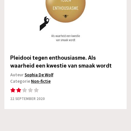
Pleidooi tegen enthousiasme. Als
waarheid een kwestie van smaak wordt
Auteur
Sophia De Wolf
Categorie
Non-fictie
22 SEPTEMBER 2020