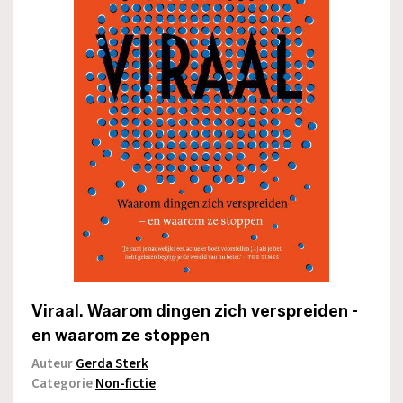
Viraal. Waarom dingen zich verspreiden -
en waarom ze stoppen
Auteur
Gerda Sterk
Categorie
Non-fictie