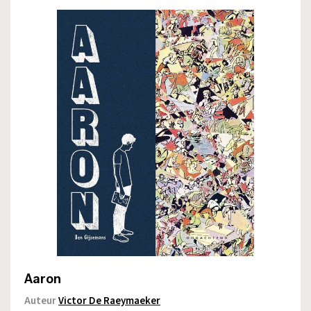
Aaron
Auteur
Victor De Raeymaeker