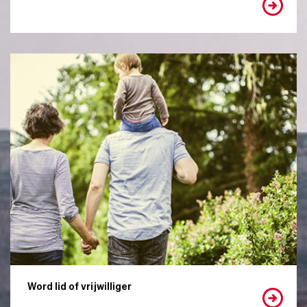
Word lid of vrijwilliger