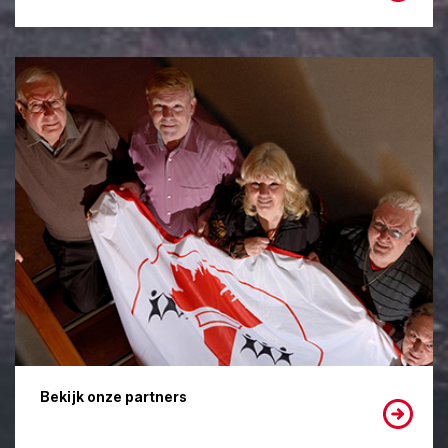
Bekijk onze partners