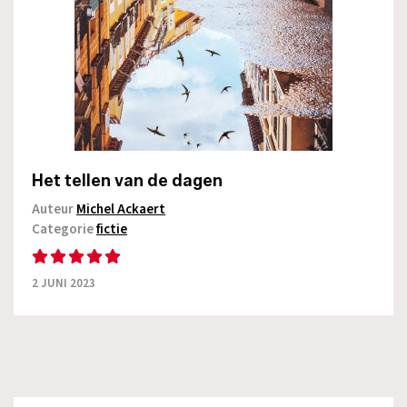
Het tellen van de dagen
Auteur
Michel Ackaert
Categorie
fictie
2 JUNI 2023