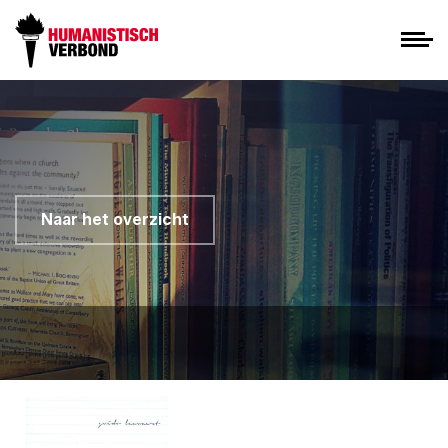
Naar het overzicht