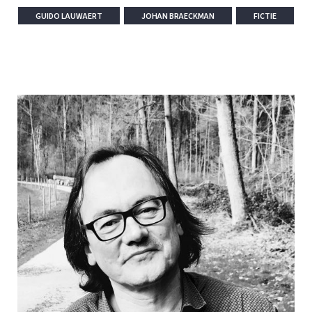
GUIDO LAUWAERT
JOHAN BRAECKMAN
FICTIE