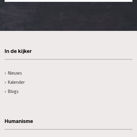
In de kijker
Nieuws
Kalender
Blogs
Humanisme