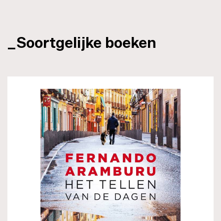
_Soortgelijke boeken