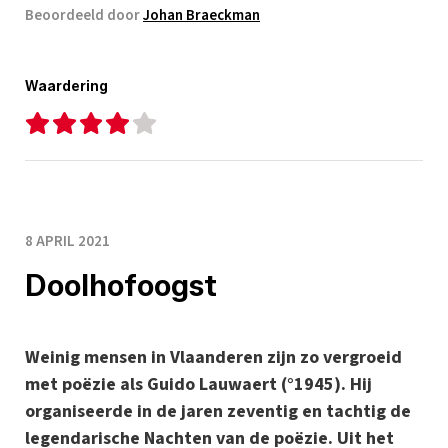
Beoordeeld door
Johan Braeckman
Waardering
8 APRIL 2021
Doolhofoogst
Weinig mensen in Vlaanderen zijn zo vergroeid
met poëzie als Guido Lauwaert (°1945). Hij
organiseerde in de jaren zeventig en tachtig de
legendarische Nachten van de poëzie. Uit het