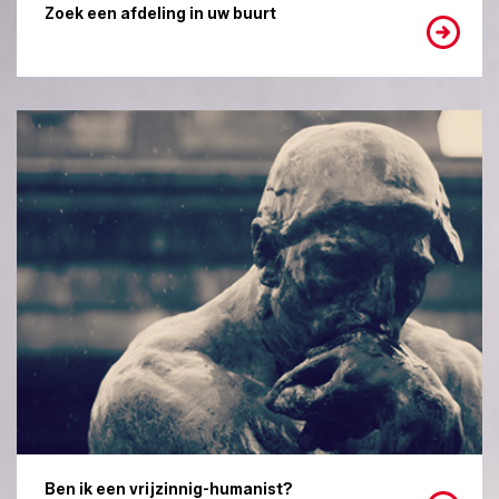
Zoek een afdeling in uw buurt
Ben ik een vrijzinnig-humanist?