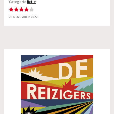
Categorie
fictie
23 NOVEMBER 2022