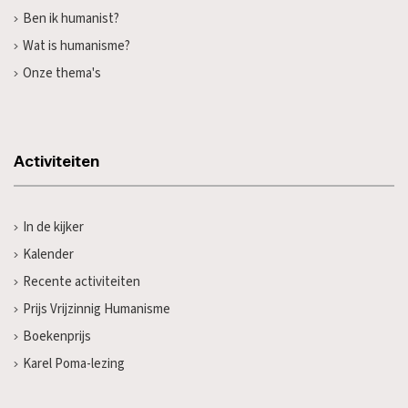
Ben ik humanist?
Wat is humanisme?
Onze thema's
Activiteiten
In de kijker
Kalender
Recente activiteiten
Prijs Vrijzinnig Humanisme
Boekenprijs
Karel Poma-lezing