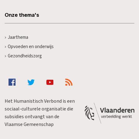
Onze thema's
Jaarthema
Opvoeden en onderwijs
Gezondheidszorg
Het Humanistisch Verbond is een
sociaal-culturele organisatie die
subsidies ontvangt van de
Vlaamse Gemeenschap