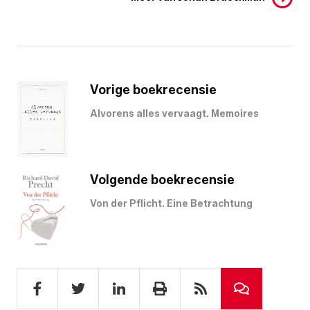
Vorige boekrecensie
Alvorens alles vervaagt. Memoires
Volgende boekrecensie
Von der Pflicht. Eine Betrachtung