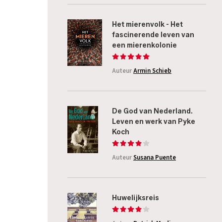
Het mierenvolk - Het
fascinerende leven van
een mierenkolonie
Auteur
Armin Schieb
De God van Nederland.
Leven en werk van Pyke
Koch
Auteur
Susana Puente
Huwelijksreis