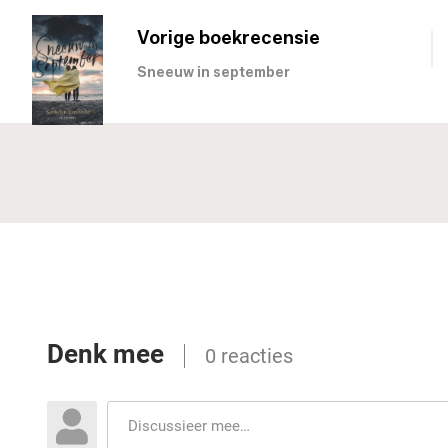
Vorige boekrecensie
Sneeuw in september