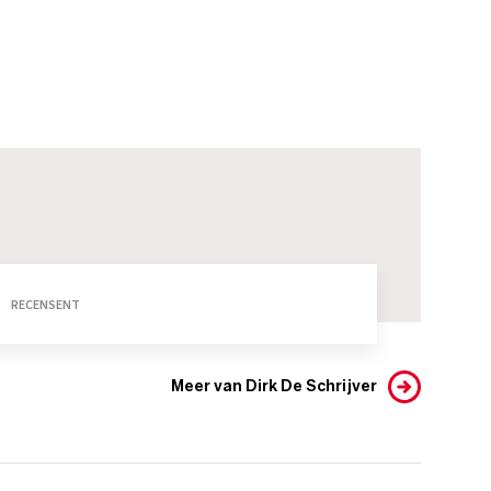
RECENSENT
Meer van Dirk De Schrijver