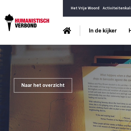
Het Vrije Woord
Activiteitenka
In de kijker
Naar het overzicht