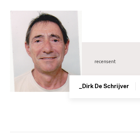
recensent
_Dirk De Schrijver