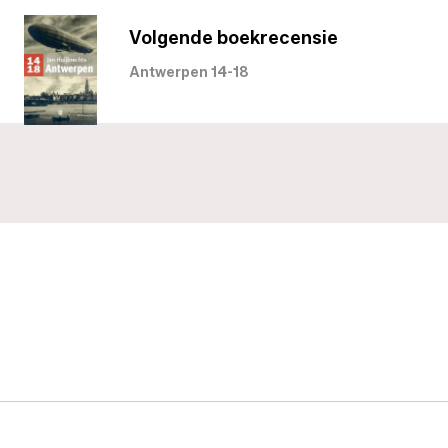
Volgende boekrecensie
Antwerpen 14-18