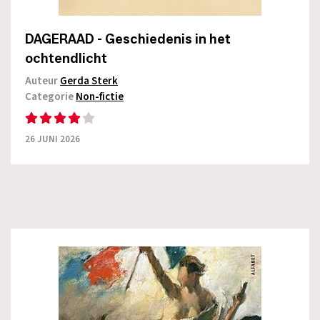
DAGERAAD - Geschiedenis in het
ochtendlicht
Auteur
Gerda Sterk
Categorie
Non-fictie
26 JUNI 2026