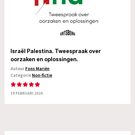
Israël Palestina. Tweespraak over
oorzaken en oplossingen.
Auteur
Fons Mariën
Categorie
Non-fictie
19 FEBRUARI 2024