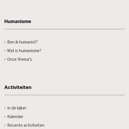
Humanisme
Ben ik humanist?
Wat is humanisme?
Onze thema's
Activiteiten
In de kijker
Kalender
Recente activiteiten