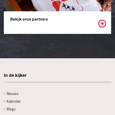
Bekijk onze partners
In de kijker
Nieuws
Kalender
Blogs