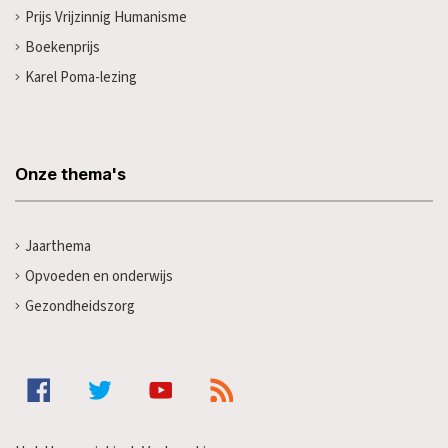
Prijs Vrijzinnig Humanisme
Boekenprijs
Karel Poma-lezing
Onze thema's
Jaarthema
Opvoeden en onderwijs
Gezondheidszorg