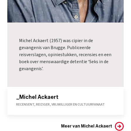
Michel Ackaert (1957) was cipier in de
gevangenis van Brugge. Publiceerde
reisverslagen, opiniestukken, recensies en een
boek over menswaardige detentie ‘Seks in de
gevangenis’.
_Michel Ackaert
RECENSENT, REIZIGER, VRIJWILLIGER EN CULTUURFANAAT
Meer van Michel Ackaert