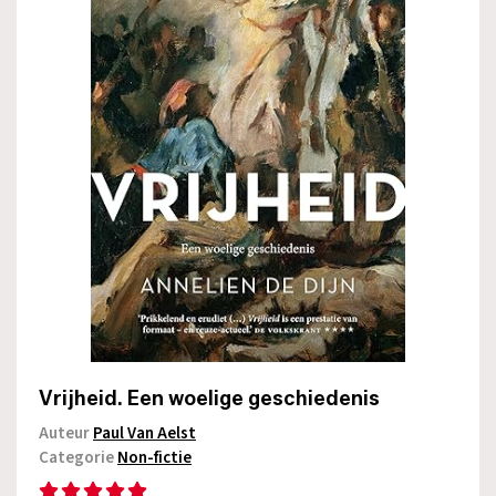
Vrijheid. Een woelige geschiedenis
Auteur
Paul Van Aelst
Categorie
Non-fictie