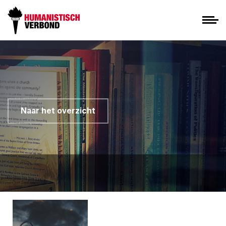
Naar het overzicht