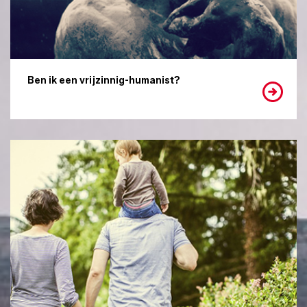
Ben ik een vrijzinnig-humanist?