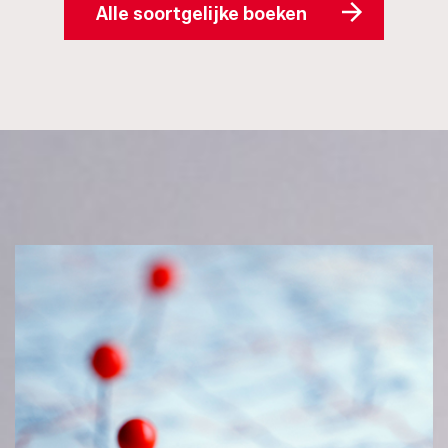
Alle soortgelijke boeken