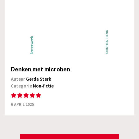
Denken met microben
Auteur
Gerda Sterk
Categorie
Non-fictie
6 APRIL 2025