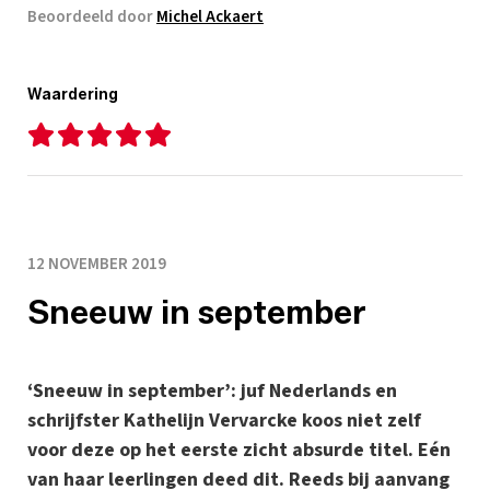
Beoordeeld door
Michel Ackaert
Waardering
12 NOVEMBER 2019
Sneeuw in september
‘Sneeuw in september’: juf Nederlands en
schrijfster Kathelijn Vervarcke koos niet zelf
voor deze op het eerste zicht absurde titel. Eén
van haar leerlingen deed dit. Reeds bij aanvang