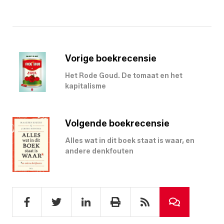
Vorige boekrecensie
Het Rode Goud. De tomaat en het
kapitalisme
Volgende boekrecensie
Alles wat in dit boek staat is waar, en
andere denkfouten