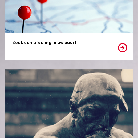
Zoek een afdeling in uw buurt