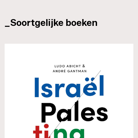
_Soortgelijke boeken