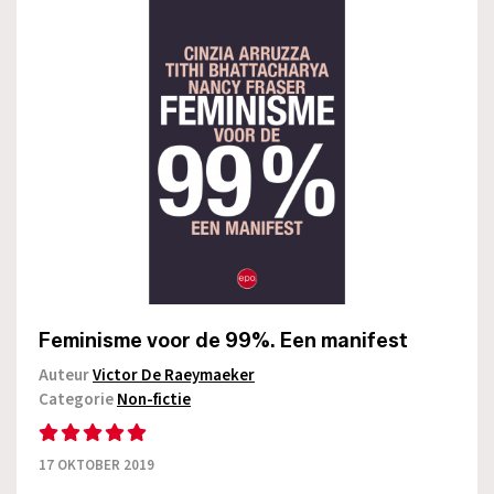
Feminisme voor de 99%. Een manifest
Auteur
Victor De Raeymaeker
Categorie
Non-fictie
17 OKTOBER 2019