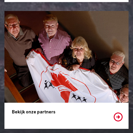
Bekijk onze partners