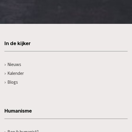
In de kijker
Nieuws
Kalender
Blogs
Humanisme