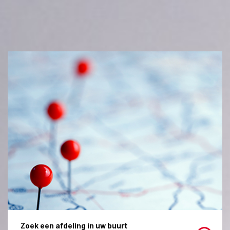
Zoek een afdeling in uw buurt