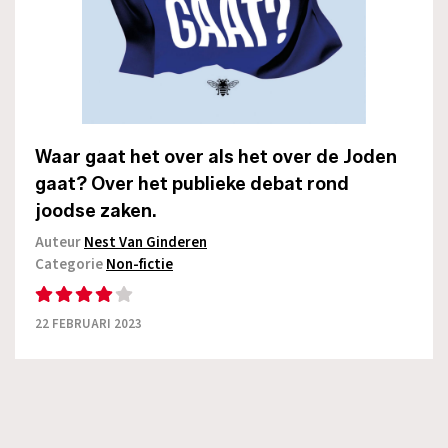
Waar gaat het over als het over de Joden
gaat? Over het publieke debat rond
joodse zaken.
Auteur
Nest Van Ginderen
Categorie
Non-fictie
22 FEBRUARI 2023