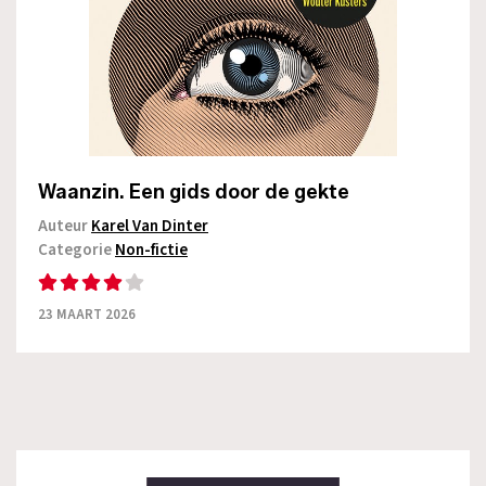
Waanzin. Een gids door de gekte
Auteur
Karel Van Dinter
Categorie
Non-fictie
23 MAART 2026