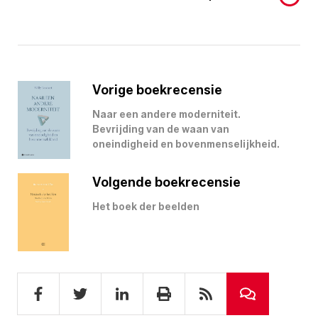
Vorige boekrecensie
Naar een andere moderniteit.
Bevrijding van de waan van
oneindigheid en bovenmenselijkheid.
Volgende boekrecensie
Het boek der beelden