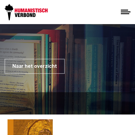
Naar het overzicht