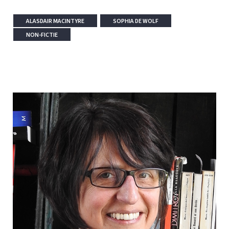
ALASDAIR MACINTYRE
SOPHIA DE WOLF
NON-FICTIE