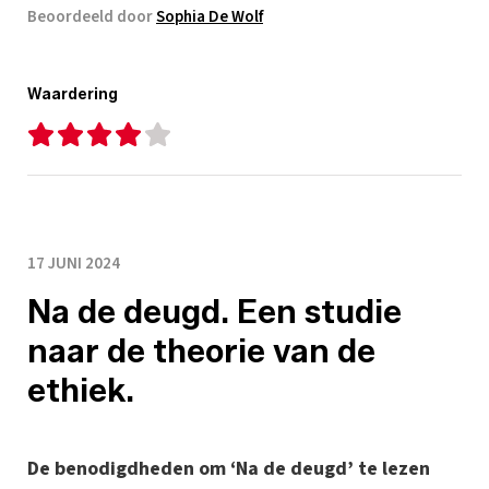
Beoordeeld door
Sophia De Wolf
Waardering
17 JUNI 2024
Na de deugd. Een studie
naar de theorie van de
ethiek.
De benodigdheden om ‘Na de deugd’ te lezen