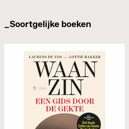
_Soortgelijke boeken