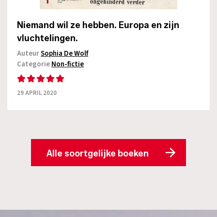
Niemand wil ze hebben. Europa en zijn
vluchtelingen.
Auteur
Sophia De Wolf
Categorie
Non-fictie
29 APRIL 2020
Alle soortgelijke boeken