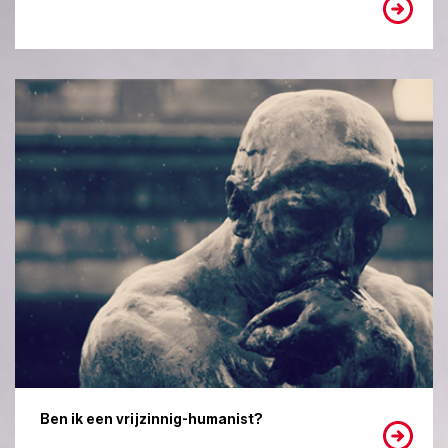
Ben ik een vrijzinnig-humanist?