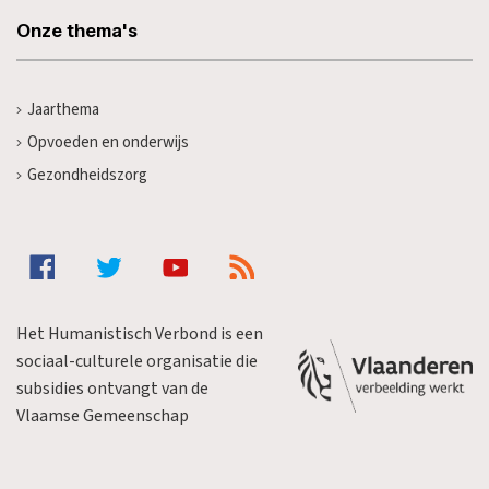
Onze thema's
Jaarthema
Opvoeden en onderwijs
Gezondheidszorg
Het Humanistisch Verbond is een
sociaal-culturele organisatie die
subsidies ontvangt van de
Vlaamse Gemeenschap