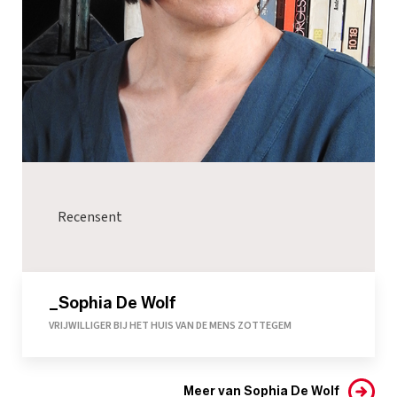
Recensent
_Sophia De Wolf
VRIJWILLIGER BIJ HET HUIS VAN DE MENS ZOTTEGEM
Meer van Sophia De Wolf