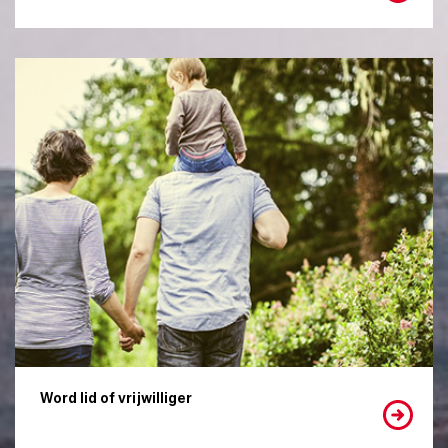
Word lid of vrijwilliger