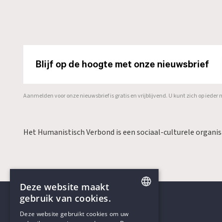
Blijf op de hoogte met onze nieuwsbrief
Aanmelden voor onze nieuwsbrief is gratis en vrijblijvend. U kunt zich op ied
Het Humanistisch Verbond is een sociaal-culturele organi
Deze website maakt
gebruik van cookies.
ENGLISH
Deze website gebruikt cookies om uw