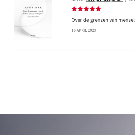
Over de grenzen van menseli
10 APRIL 2023