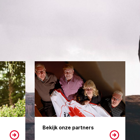
Bekijk onze partners