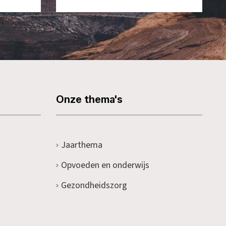
Onze thema's
Jaarthema
Opvoeden en onderwijs
Gezondheidszorg