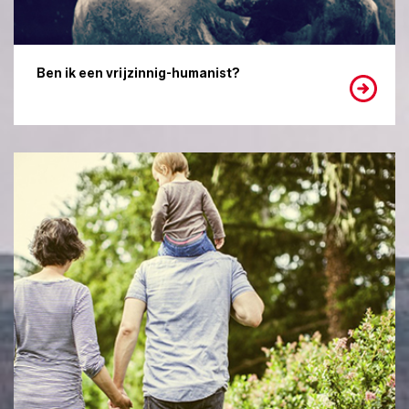
Ben ik een vrijzinnig-humanist?