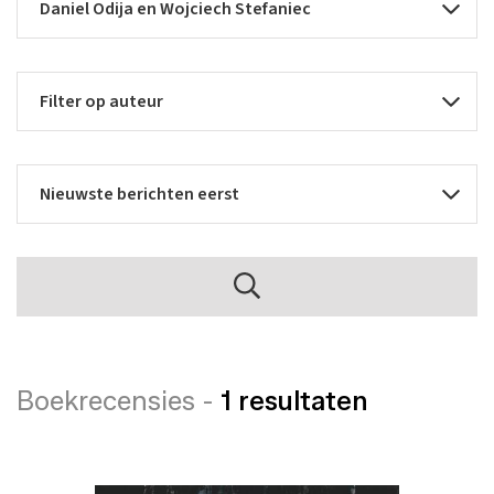
Boekrecensies -
1 resultaten