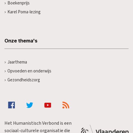
Boekenprijs
Karel Poma-lezing
Onze thema's
Jaarthema
Opvoeden en onderwijs
Gezondheidszorg
Het Humanistisch Verbond is een
sociaal-culturele organisatie die