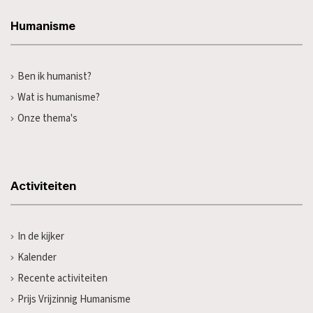
Humanisme
Ben ik humanist?
Wat is humanisme?
Onze thema's
Activiteiten
In de kijker
Kalender
Recente activiteiten
Prijs Vrijzinnig Humanisme