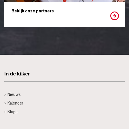
Bekijk onze partners
In de kijker
Nieuws
Kalender
Blogs