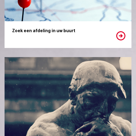
Zoek een afdeling in uw buurt