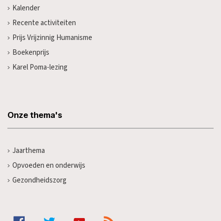
Kalender
Recente activiteiten
Prijs Vrijzinnig Humanisme
Boekenprijs
Karel Poma-lezing
Onze thema's
Jaarthema
Opvoeden en onderwijs
Gezondheidszorg