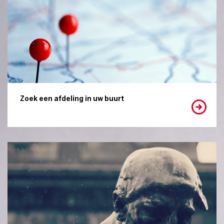
Zoek een afdeling in uw buurt