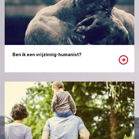
Ben ik een vrijzinnig-humanist?