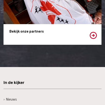
Bekijk onze partners
In de kijker
Nieuws