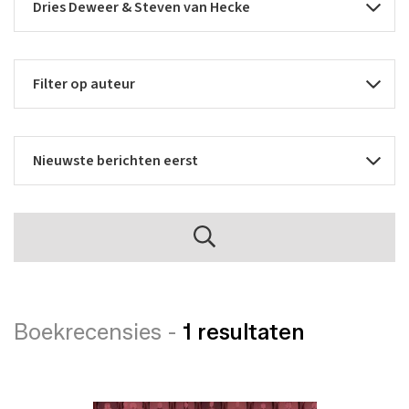
Boekrecensies -
1 resultaten