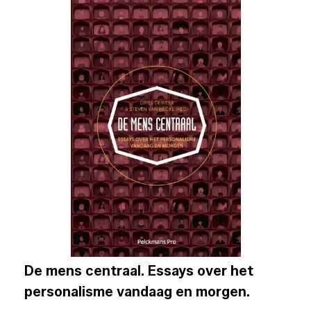
De mens centraal. Essays over het
personalisme vandaag en morgen.