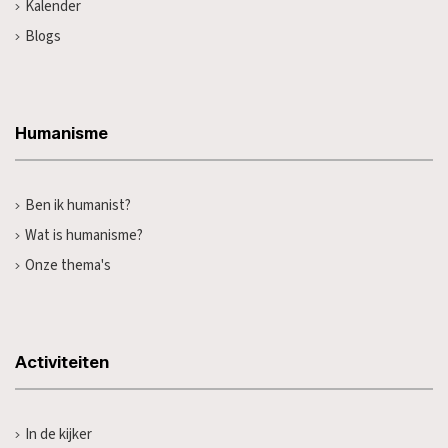
Kalender
Blogs
Humanisme
Ben ik humanist?
Wat is humanisme?
Onze thema's
Activiteiten
In de kijker