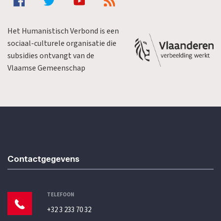
Het Humanistisch Verbond is een
sociaal-culturele organisatie die
subsidies ontvangt van de
Vlaamse Gemeenschap
Contactgegevens
TELEFOON
+32 3 233 70 32