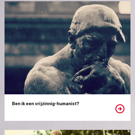
Ben ik een vrijzinnig-humanist?