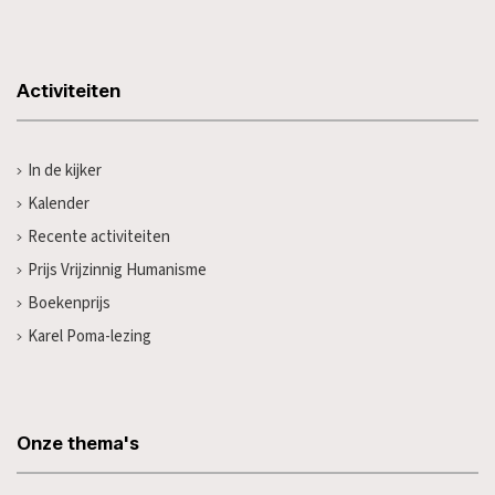
Activiteiten
In de kijker
Kalender
Recente activiteiten
Prijs Vrijzinnig Humanisme
Boekenprijs
Karel Poma-lezing
Onze thema's