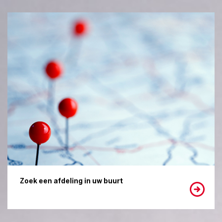
Zoek een afdeling in uw buurt