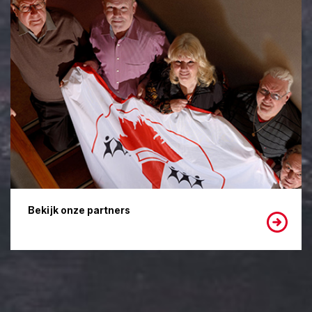
Bekijk onze partners