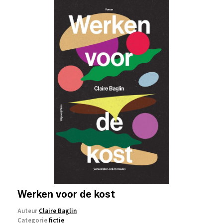
Werken voor de kost
Auteur
Claire Baglin
Categorie
fictie