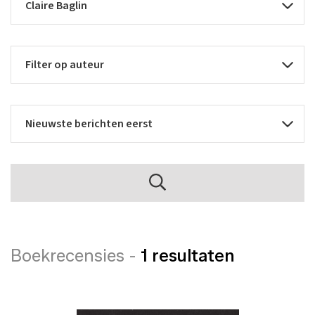
Boekrecensies -
1 resultaten