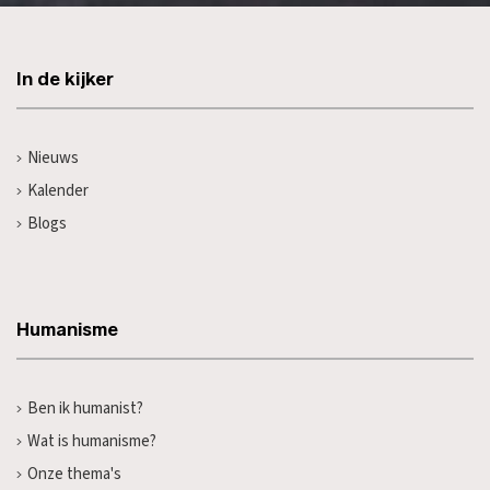
In de kijker
Nieuws
Kalender
Blogs
Humanisme
Ben ik humanist?
Wat is humanisme?
Onze thema's