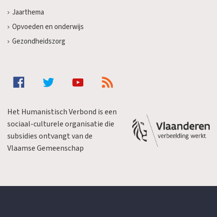
Jaarthema
Opvoeden en onderwijs
Gezondheidszorg
Het Humanistisch Verbond is een
sociaal-culturele organisatie die
subsidies ontvangt van de
Vlaamse Gemeenschap