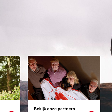
Bekijk onze partners