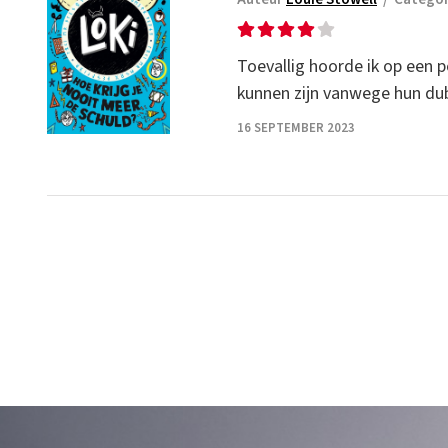
Toevallig hoorde ik op een 
kunnen zijn vanwege hun dub
16 SEPTEMBER 2023