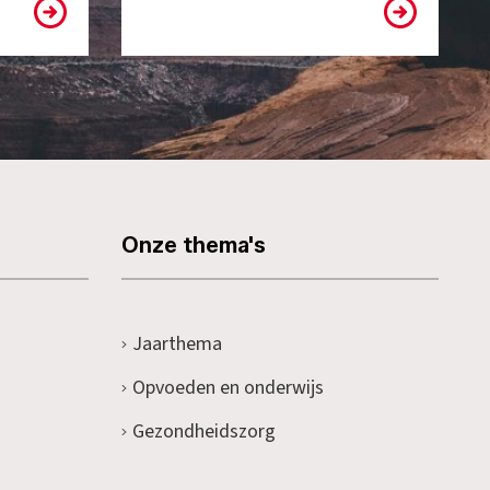
Onze thema's
Jaarthema
Opvoeden en onderwijs
Gezondheidszorg