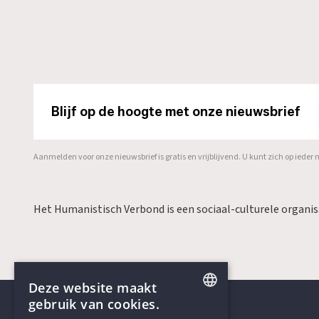
Blijf op de hoogte met onze nieuwsbrief
Aanmelden voor onze nieuwsbrief is gratis en vrijblijvend. U kunt zich op ied
Het Humanistisch Verbond is een sociaal-culturele organi
Deze website maakt
gebruik van cookies.
ENGLISH