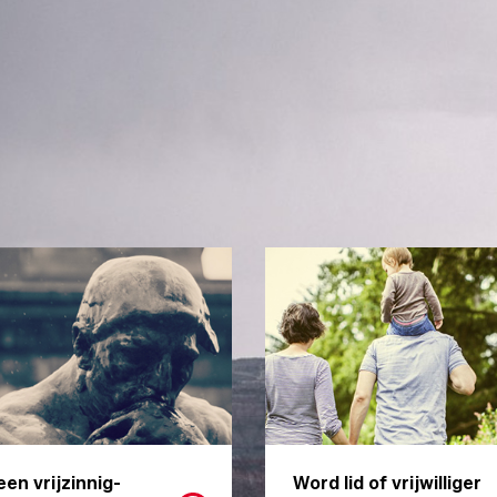
een vrijzinnig-
Word lid of vrijwilliger