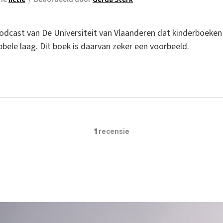
podcast van De Universiteit van Vlaanderen dat kinderboeke
bele laag. Dit boek is daarvan zeker een voorbeeld.
1
recensie