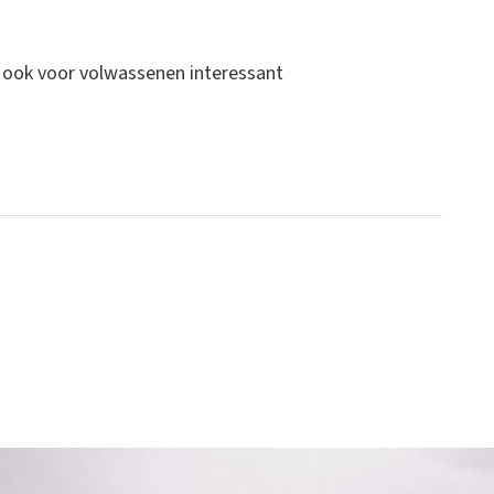
n ook voor volwassenen interessant