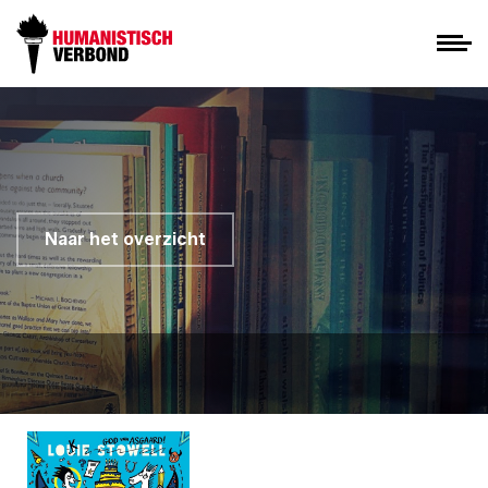
Naar het overzicht