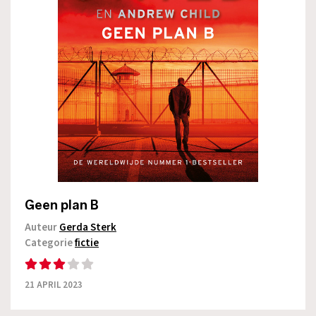
Geen plan B
Auteur
Gerda Sterk
Categorie
fictie
21 APRIL 2023