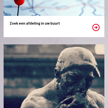
Zoek een afdeling in uw buurt