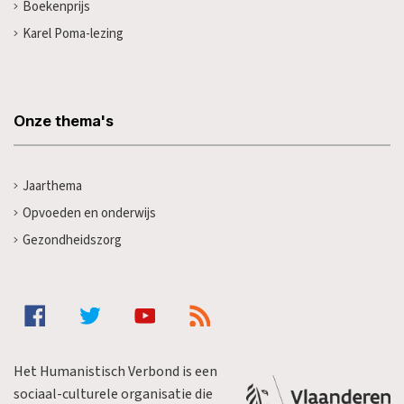
Boekenprijs
Karel Poma-lezing
Onze thema's
Jaarthema
Opvoeden en onderwijs
Gezondheidszorg
Het Humanistisch Verbond is een
sociaal-culturele organisatie die