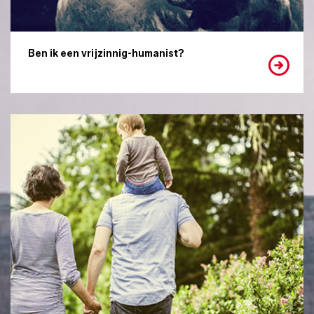
Ben ik een vrijzinnig-humanist?