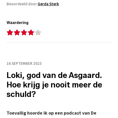
Beoordeeld door
Gerda Sterk
Waardering
16 SEPTEMBER 2023
Loki, god van de Asgaard.
Hoe krijg je nooit meer de
schuld?
Toevallig hoorde ik op een podcast van De