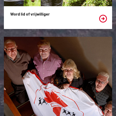
Word lid of vrijwilliger