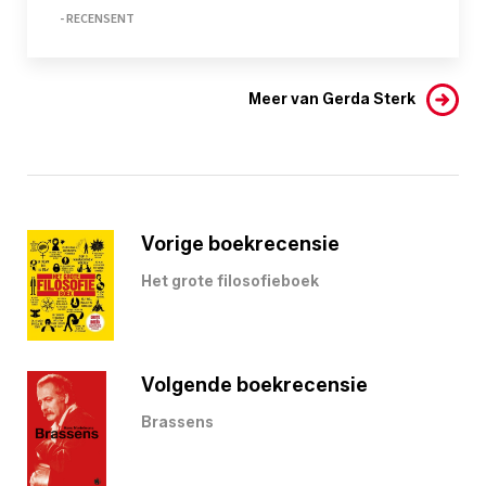
- RECENSENT
Meer van Gerda Sterk
Vorige boekrecensie
Het grote filosofieboek
Volgende boekrecensie
Brassens