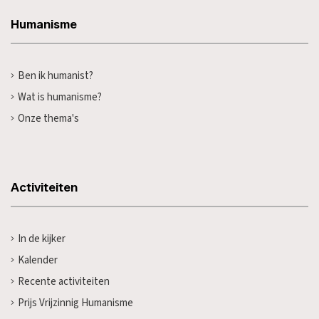
Humanisme
Ben ik humanist?
Wat is humanisme?
Onze thema's
Activiteiten
In de kijker
Kalender
Recente activiteiten
Prijs Vrijzinnig Humanisme