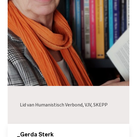
Lid van Humanistisch Verbond, VJV, SKEPP
_Gerda Sterk