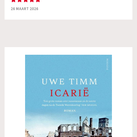
26 MAART 2026