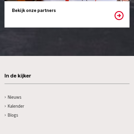
Bekijk onze partners
In de kijker
Nieuws
Kalender
Blogs