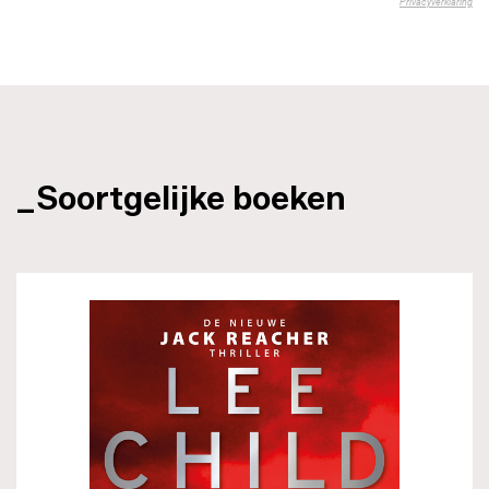
_Soortgelijke boeken