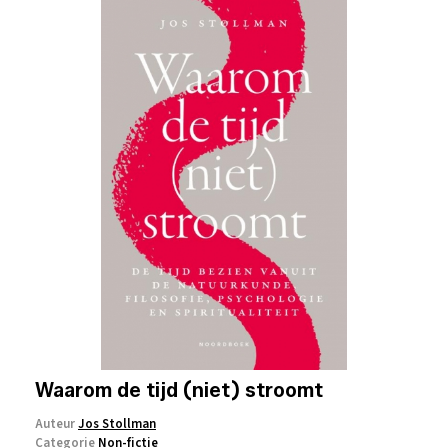
Waarom de tijd (niet) stroomt
Auteur
Jos Stollman
Categorie
Non-fictie