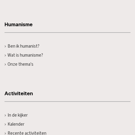
Humanisme
Ben ik humanist?
Wat is humanisme?
Onze thema's
Activiteiten
In de kijker
Kalender
Recente activiteiten