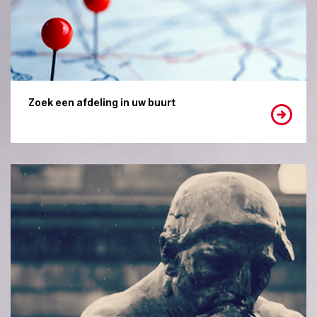
Zoek een afdeling in uw buurt