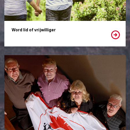
Word lid of vrijwilliger