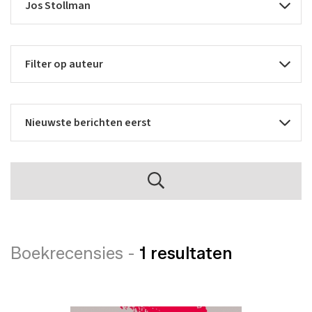
Boekrecensies -
1 resultaten