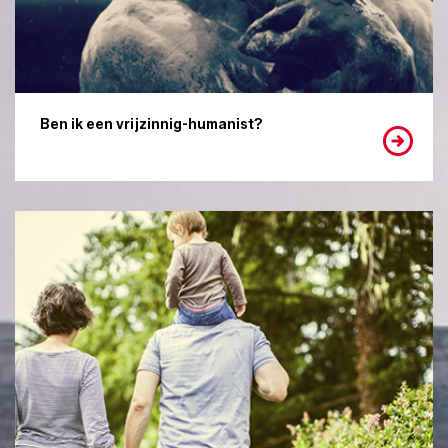
Ben ik een vrijzinnig-humanist?