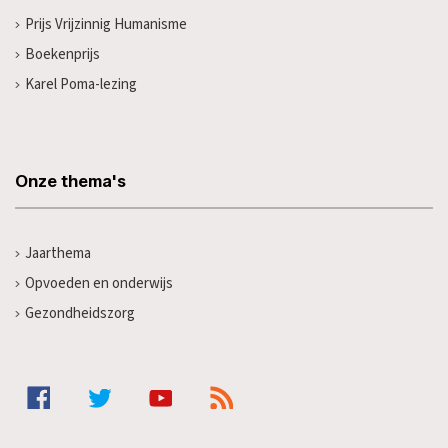
Prijs Vrijzinnig Humanisme
Boekenprijs
Karel Poma-lezing
Onze thema's
Jaarthema
Opvoeden en onderwijs
Gezondheidszorg