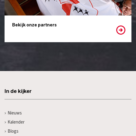
Bekijk onze partners
In de kijker
Nieuws
Kalender
Blogs