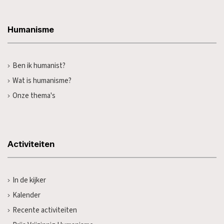
Humanisme
Ben ik humanist?
Wat is humanisme?
Onze thema's
Activiteiten
In de kijker
Kalender
Recente activiteiten