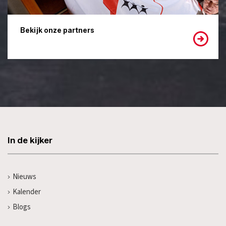
Bekijk onze partners
In de kijker
Nieuws
Kalender
Blogs