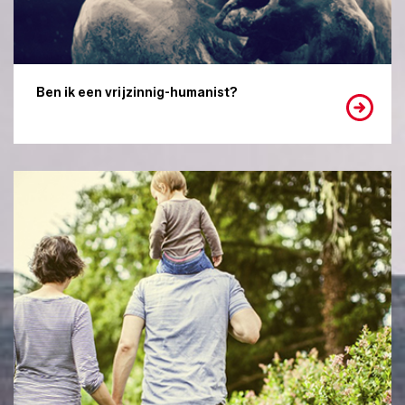
Ben ik een vrijzinnig-humanist?