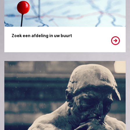
Zoek een afdeling in uw buurt