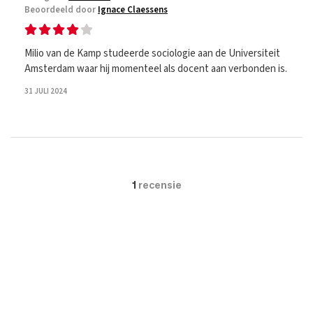
Beoordeeld door
Ignace Claessens
Milio van de Kamp studeerde sociologie aan de Universiteit
Amsterdam waar hij momenteel als docent aan verbonden is.
31 JULI 2024
1
recensie