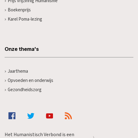
Prijs Vrijzinnig Humanisme
Boekenprijs
Karel Poma-lezing
Onze thema's
Jaarthema
Opvoeden en onderwijs
Gezondheidszorg
Het Humanistisch Verbond is een