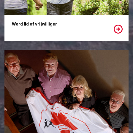
Word lid of vrijwilliger