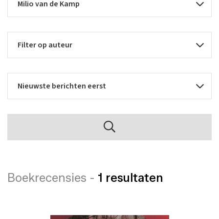
Boekrecensies -
1 resultaten