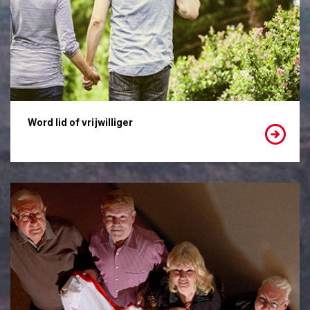
Word lid of vrijwilliger