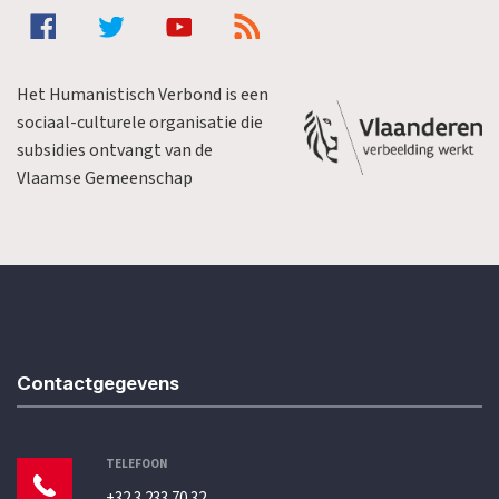
Het Humanistisch Verbond is een
sociaal-culturele organisatie die
subsidies ontvangt van de
Vlaamse Gemeenschap
Contactgegevens
TELEFOON
+32 3 233 70 32