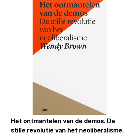
Het ontmantelen van de demos. De
stille revolutie van het neoliberalisme.