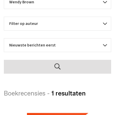
Boekrecensies -
1 resultaten