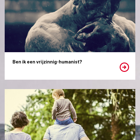
Ben ik een vrijzinnig-humanist?