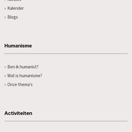
Kalender
Blogs
Humanisme
Ben ik humanist?
Wat is humanisme?
Onze thema's
Activiteiten