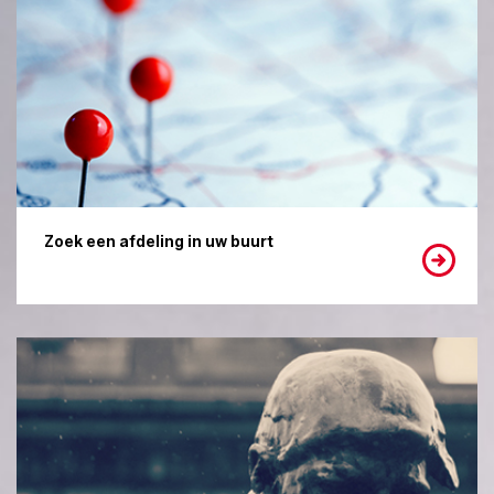
Zoek een afdeling in uw buurt