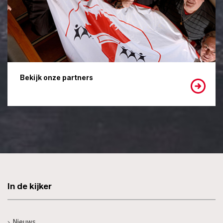
Bekijk onze partners
In de kijker
Nieuws