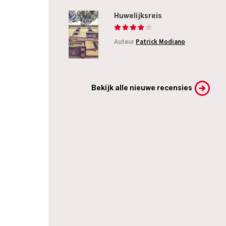
Huwelijksreis
Auteur
Patrick Modiano
Bekijk alle nieuwe recensies