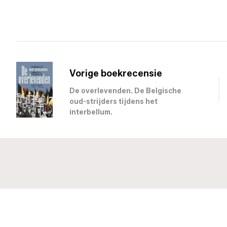
Vorige boekrecensie
De overlevenden. De Belgische
oud-strijders tijdens het
interbellum.