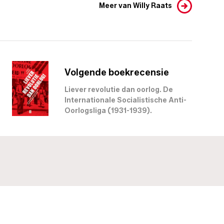
Meer van Willy Raats
Volgende boekrecensie
Liever revolutie dan oorlog. De
Internationale Socialistische Anti-
Oorlogsliga (1931-1939).