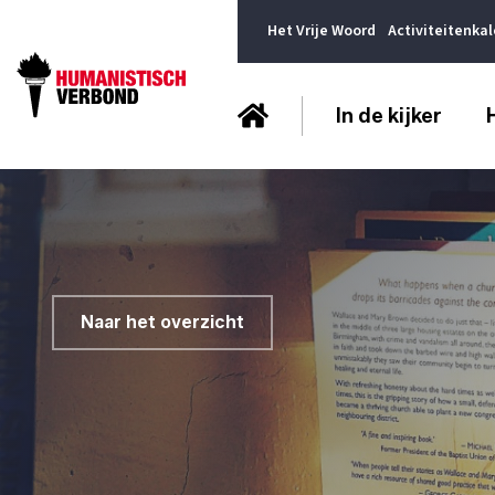
Het Vrije Woord
Activiteitenka
In de kijker
Naar het overzicht