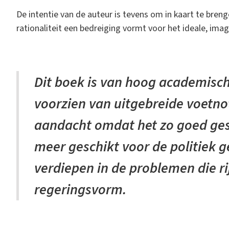
De intentie van de auteur is tevens om in kaart te bren
rationaliteit een bedreiging vormt voor het ideale, imag
Dit boek is van hoog academisch
voorzien van uitgebreide voetno
aandacht omdat het zo goed gest
meer geschikt voor de politiek g
verdiepen in de problemen die ri
regeringsvorm.