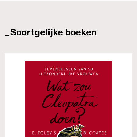
_Soortgelijke boeken