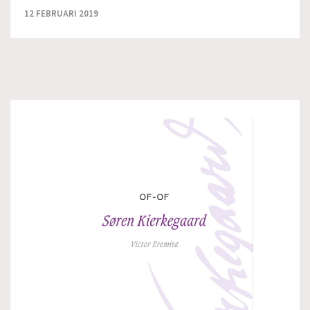
12 FEBRUARI 2019