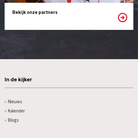
Bekijk onze partners
In de kijker
Nieuws
Kalender
Blogs