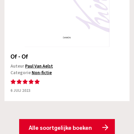
Of - Of
Auteur
Paul Van Aelst
Categorie
Non-fictie
6 JULI 2023
Alle soortgelijke boeken