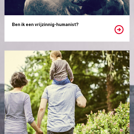
Ben ik een vrijzinnig-humanist?