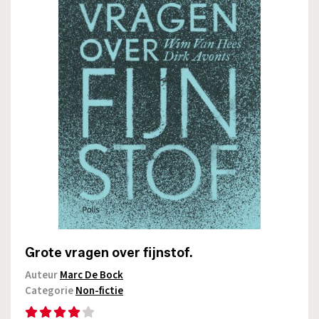
Grote vragen over fijnstof.
Auteur
Marc De Bock
Categorie
Non-fictie