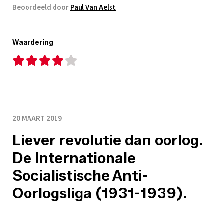
Beoordeeld door
Paul Van Aelst
Waardering
20 MAART 2019
Liever revolutie dan oorlog.
De Internationale
Socialistische Anti-
Oorlogsliga (1931-1939).