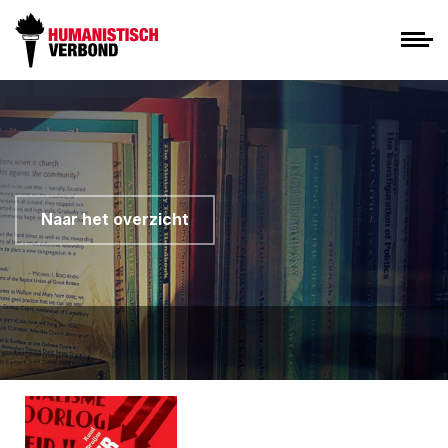
Naar het overzicht