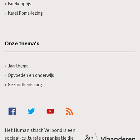
Boekenprijs
Karel Poma-lezing
Onze thema's
Jaarthema
Opvoeden en onderwijs
Gezondheidszorg
Het Humanistisch Verbond is een
sociaal-culturele organisatie die