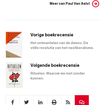
Meer van Paul Van Aelst
Vorige boekrecensie
Het ontmantelen van de demos. De
stille revolutie van het neoliberalisme.
Volgende boekrecensie
Rituelen. Waarom we niet zonder
kunnen.