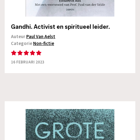
Gandhi. Activist en spiritueel leider.
Auteur
Paul Van Aelst
Categorie
Non-fictie
16 FEBRUARI 2023