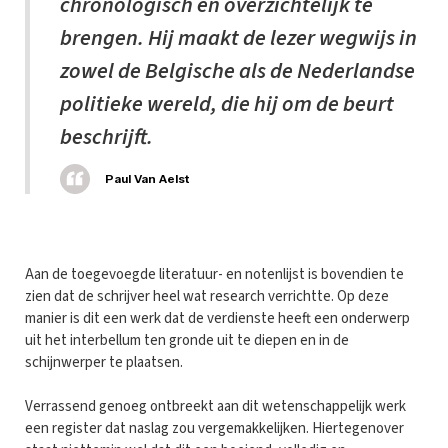
chronologisch en overzichtelijk te
brengen. Hij maakt de lezer wegwijs in
zowel de Belgische als de Nederlandse
politieke wereld, die hij om de beurt
beschrijft.
Paul Van Aelst
Aan de toegevoegde literatuur- en notenlijst is bovendien te
zien dat de schrijver heel wat research verrichtte. Op deze
manier is dit een werk dat de verdienste heeft een onderwerp
uit het interbellum ten gronde uit te diepen en in de
schijnwerper te plaatsen.
Verrassend genoeg ontbreekt aan dit wetenschappelijk werk
een register dat naslag zou vergemakkelijken. Hiertegenover