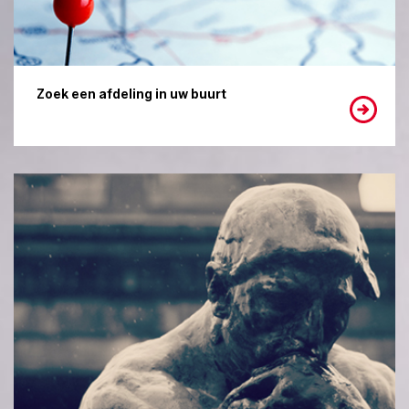
Zoek een afdeling in uw buurt