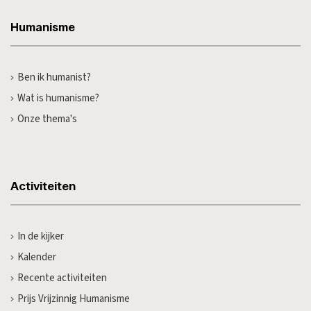
Humanisme
Ben ik humanist?
Wat is humanisme?
Onze thema's
Activiteiten
In de kijker
Kalender
Recente activiteiten
Prijs Vrijzinnig Humanisme