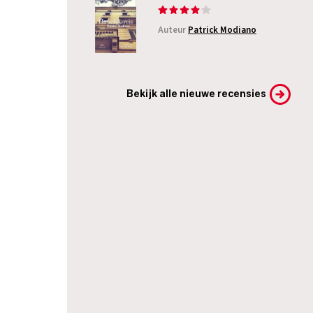
Auteur
Patrick Modiano
Bekijk alle nieuwe recensies