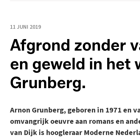
11 JUNI 2019
Afgrond zonder v
en geweld in het
Grunberg.
Arnon Grunberg, geboren in 1971 en va
omvangrijk oeuvre aan romans en ander
van Dijk is hoogleraar Moderne Nederla