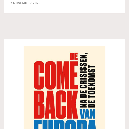
2 NOVEMBER 2023