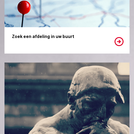
Zoek een afdeling in uw buurt