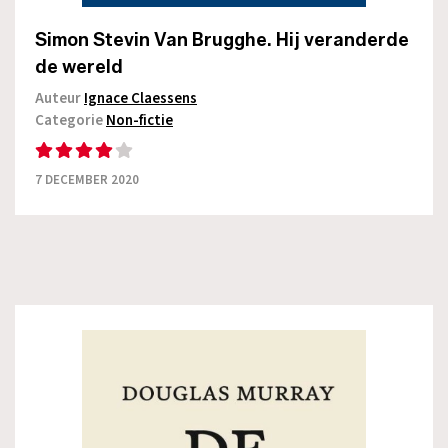
Simon Stevin Van Brugghe. Hij veranderde
de wereld
Auteur
Ignace Claessens
Categorie
Non-fictie
7 DECEMBER 2020