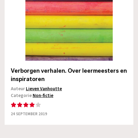
Verborgen verhalen. Over leermeesters en
inspiratoren
Auteur
Lieven Vanhoutte
Categorie
Non-fictie
24 SEPTEMBER 2019