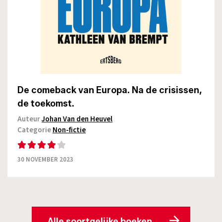
De comeback van Europa. Na de crisissen,
de toekomst.
Auteur
Johan Van den Heuvel
Categorie
Non-fictie
30 NOVEMBER 2023
Alle soortgelijke boeken