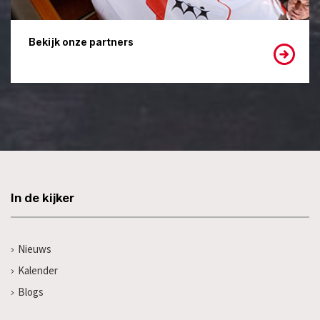
Bekijk onze partners
In de kijker
Nieuws
Kalender
Blogs