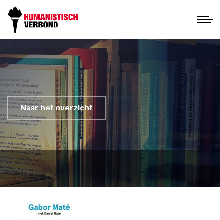
Naar het overzicht