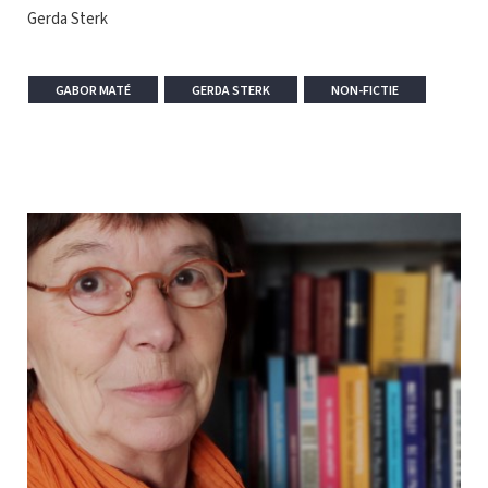
Gerda Sterk
GABOR MATÉ
GERDA STERK
NON-FICTIE