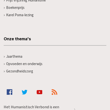
Prijs Vrijzinnig Humanisme
Boekenprijs
Karel Poma-lezing
Onze thema's
Jaarthema
Opvoeden en onderwijs
Gezondheidszorg
Het Humanistisch Verbond is een