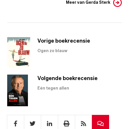
Meer van Gerda Sterk
Vorige boekrecensie
Ogen zo blauw
Volgende boekrecensie
Eén tegen allen