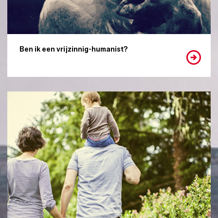
Ben ik een vrijzinnig-humanist?