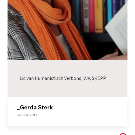
Lid van Humanistisch Verbond, VJV, SKEPP
_Gerda Sterk
- RECENSENT