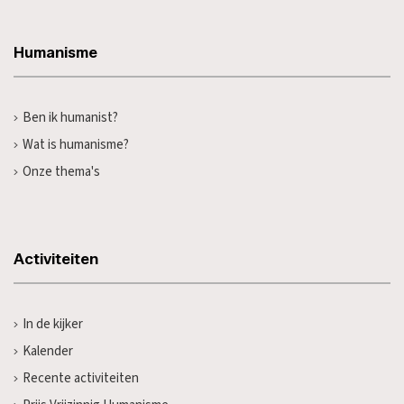
Humanisme
Ben ik humanist?
Wat is humanisme?
Onze thema's
Activiteiten
In de kijker
Kalender
Recente activiteiten