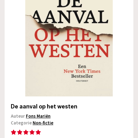
De aanval op het westen
Auteur
Fons Mariën
Categorie
Non-fictie