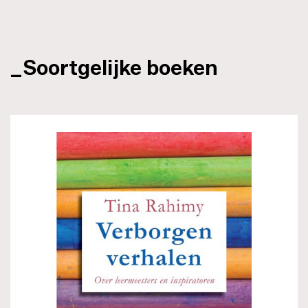
_Soortgelijke boeken