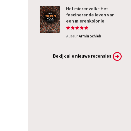
Het mierenvolk - Het
fascinerende leven van
een mierenkolonie
Auteur
Armin Schieb
Bekijk alle nieuwe recensies