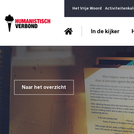
Het Vrije Woord
Activiteitenka
In de kijker
Naar het overzicht