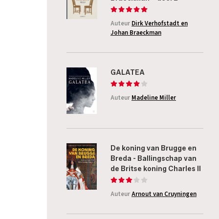
Auteur
Dirk Verhofstadt en
Johan Braeckman
GALATEA
Auteur
Madeline Miller
De koning van Brugge en
Breda - Ballingschap van
de Britse koning Charles II
Auteur
Arnout van Cruyningen