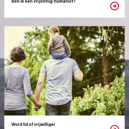
Ben ik een vrijzinnig-humanist?
Word lid of vrijwilliger