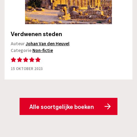
Verdwenen steden
Auteur
Johan Van den Heuvel
Categorie
Non-fictie
15 OKTOBER 2023
Alle soortgelijke boeken