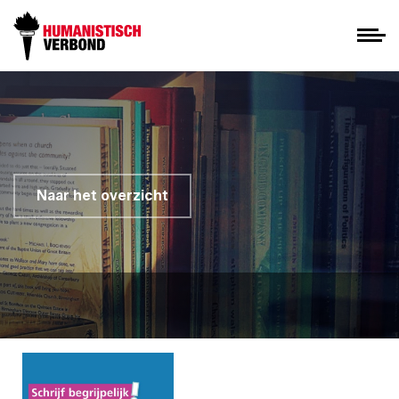
Naar het overzicht