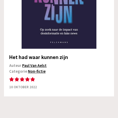
Het had waar kunnen zijn
Auteur
Paul Van Aelst
Categorie
Non-fictie
10 OKTOBER 2022