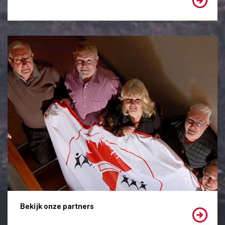
Bekijk onze partners