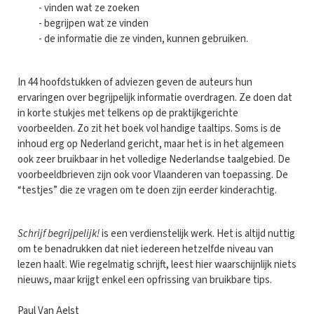
- vinden wat ze zoeken
- begrijpen wat ze vinden
- de informatie die ze vinden, kunnen gebruiken.
In 44 hoofdstukken of adviezen geven de auteurs hun
ervaringen over begrijpelijk informatie overdragen. Ze doen dat
in korte stukjes met telkens op de praktijkgerichte
voorbeelden. Zo zit het boek vol handige taaltips. Soms is de
inhoud erg op Nederland gericht, maar het is in het algemeen
ook zeer bruikbaar in het volledige Nederlandse taalgebied. De
voorbeeldbrieven zijn ook voor Vlaanderen van toepassing. De
“testjes” die ze vragen om te doen zijn eerder kinderachtig.
Schrijf begrijpelijk!
is een verdienstelijk werk. Het is altijd nuttig
om te benadrukken dat niet iedereen hetzelfde niveau van
lezen haalt. Wie regelmatig schrijft, leest hier waarschijnlijk niets
nieuws, maar krijgt enkel een opfrissing van bruikbare tips.
Paul Van Aelst