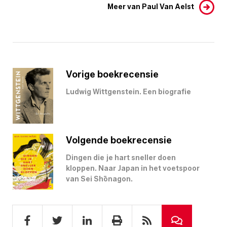
Meer van Paul Van Aelst
Vorige boekrecensie
Ludwig Wittgenstein. Een biografie
Volgende boekrecensie
Dingen die je hart sneller doen
kloppen. Naar Japan in het voetspoor
van Sei Shōnagon.