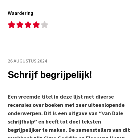
Waardering
26 AUGUSTUS 2024
Schrijf begrijpelijk!
Een vreemde titel in deze lijst met diverse
recensies over boeken met zeer uiteenlopende
onderwerpen. Dit is een uitgave van “van Dale
schrijfhulp” en heeft tot doel teksten
begrijpelijker te maken. De samenstellers van dit