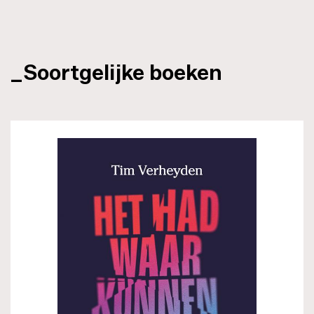
_Soortgelijke boeken