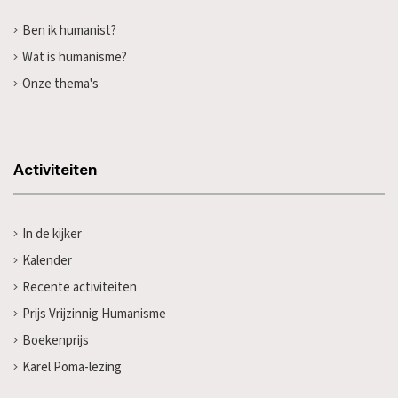
Ben ik humanist?
Wat is humanisme?
Onze thema's
Activiteiten
In de kijker
Kalender
Recente activiteiten
Prijs Vrijzinnig Humanisme
Boekenprijs
Karel Poma-lezing