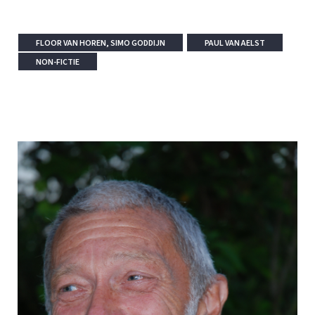
FLOOR VAN HOREN, SIMO GODDIJN
PAUL VAN AELST
NON-FICTIE