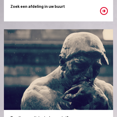
Zoek een afdeling in uw buurt