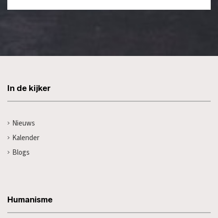
In de kijker
Nieuws
Kalender
Blogs
Humanisme