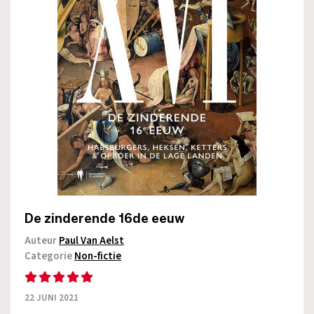
De zinderende 16de eeuw
Auteur
Paul Van Aelst
Categorie
Non-fictie
22 JUNI 2021