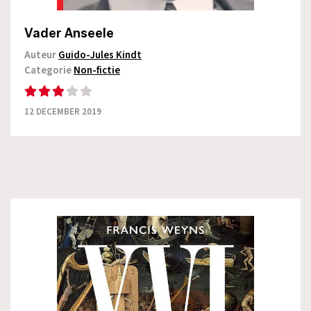
Vader Anseele
Auteur
Guido-Jules Kindt
Categorie
Non-fictie
12 DECEMBER 2019