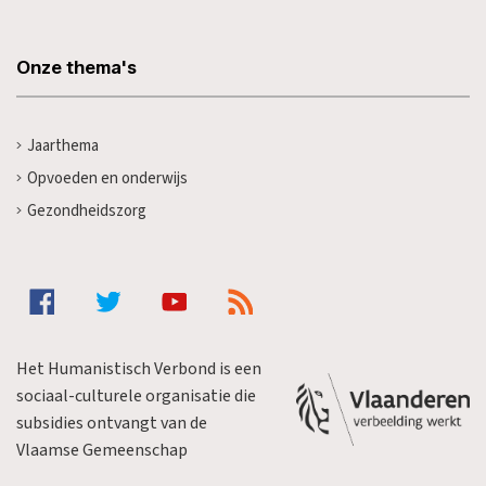
Onze thema's
Jaarthema
Opvoeden en onderwijs
Gezondheidszorg
Het Humanistisch Verbond is een
sociaal-culturele organisatie die
subsidies ontvangt van de
Vlaamse Gemeenschap