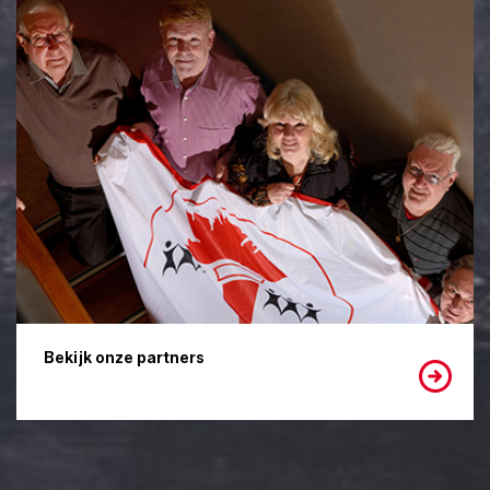
Bekijk onze partners