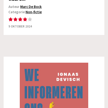
Auteur
Marc De Bock
Categorie
Non-fictie
9 OKTOBER 2024