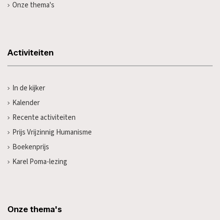
Onze thema's
Activiteiten
In de kijker
Kalender
Recente activiteiten
Prijs Vrijzinnig Humanisme
Boekenprijs
Karel Poma-lezing
Onze thema's