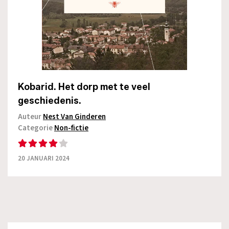
Kobarid. Het dorp met te veel
geschiedenis.
Auteur
Nest Van Ginderen
Categorie
Non-fictie
20 JANUARI 2024