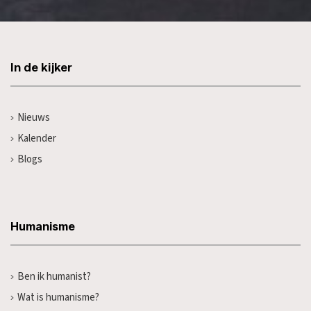
In de kijker
Nieuws
Kalender
Blogs
Humanisme
Ben ik humanist?
Wat is humanisme?