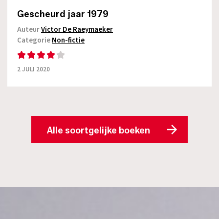
Gescheurd jaar 1979
Auteur
Victor De Raeymaeker
Categorie
Non-fictie
2 JULI 2020
Alle soortgelijke boeken