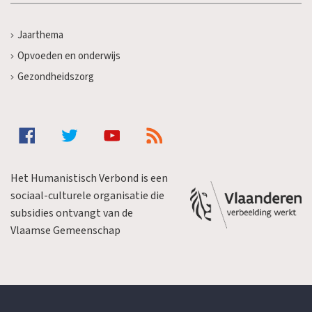
Jaarthema
Opvoeden en onderwijs
Gezondheidszorg
Het Humanistisch Verbond is een
sociaal-culturele organisatie die
subsidies ontvangt van de
Vlaamse Gemeenschap