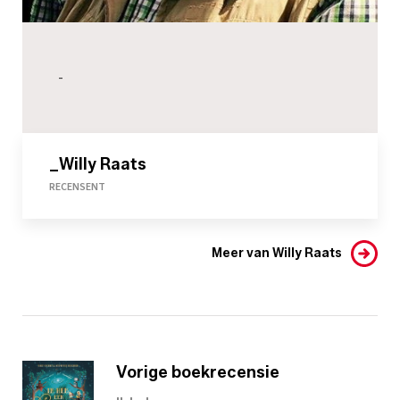
-
_Willy Raats
RECENSENT
Meer van Willy Raats
Vorige boekrecensie