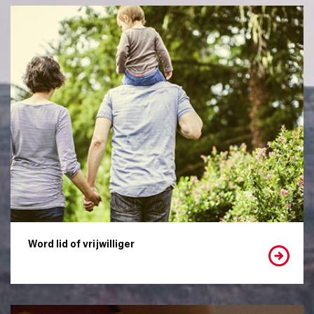
Word lid of vrijwilliger