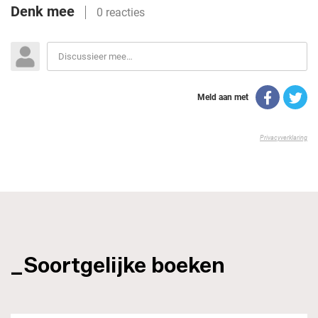
_Soortgelijke boeken