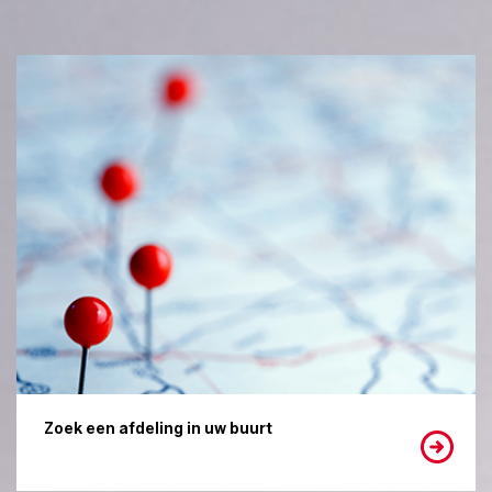
Zoek een afdeling in uw buurt