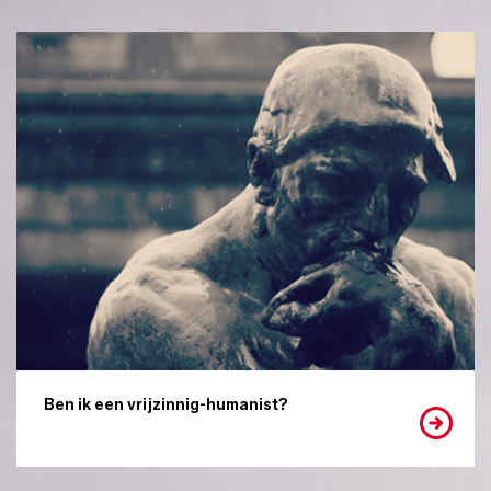
Ben ik een vrijzinnig-humanist?