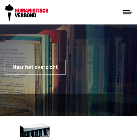
Naar het overzicht