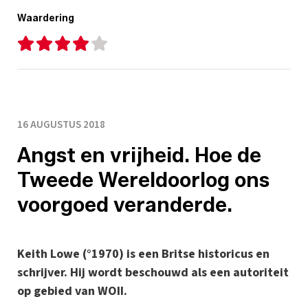
Waardering
16 AUGUSTUS 2018
Angst en vrijheid. Hoe de
Tweede Wereldoorlog ons
voorgoed veranderde.
Keith Lowe (°1970) is een Britse historicus en
schrijver. Hij wordt beschouwd als een autoriteit
op gebied van WOII.