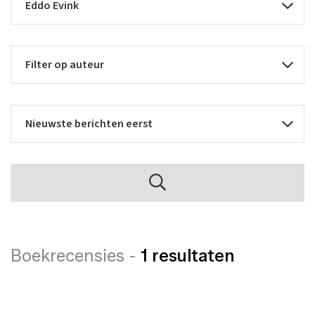
Boekrecensies -
1 resultaten