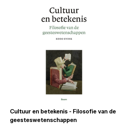
Cultuur en betekenis - Filosofie van de
geesteswetenschappen