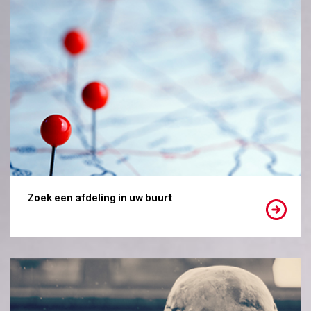
Zoek een afdeling in uw buurt