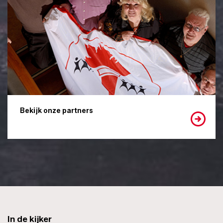
Bekijk onze partners
In de kijker