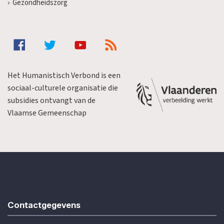
Gezondheidszorg
Het Humanistisch Verbond is een
sociaal-culturele organisatie die
subsidies ontvangt van de
Vlaamse Gemeenschap
Contactgegevens