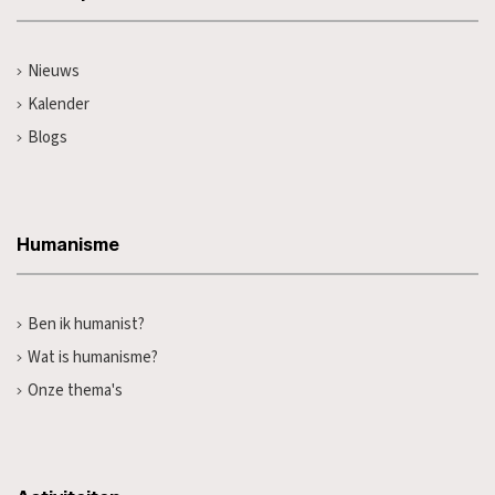
Nieuws
Kalender
Blogs
Humanisme
Ben ik humanist?
Wat is humanisme?
Onze thema's