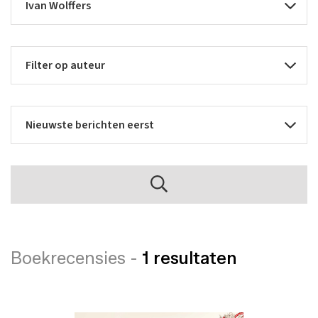
Boekrecensies -
1 resultaten