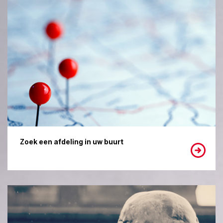
Zoek een afdeling in uw buurt