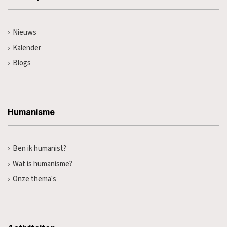
Nieuws
Kalender
Blogs
Humanisme
Ben ik humanist?
Wat is humanisme?
Onze thema's