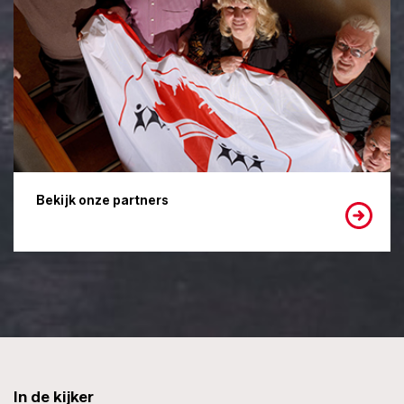
Bekijk onze partners
In de kijker