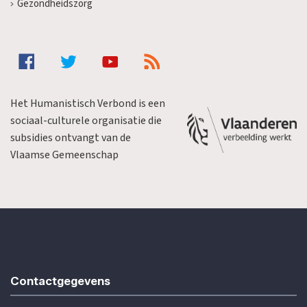
Gezondheidszorg
Het Humanistisch Verbond is een
sociaal-culturele organisatie die
subsidies ontvangt van de
Vlaamse Gemeenschap
Contactgegevens