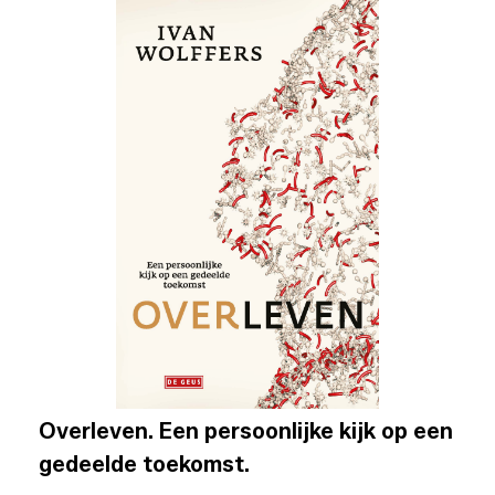
Overleven. Een persoonlijke kijk op een
gedeelde toekomst.