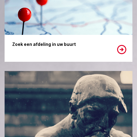
Zoek een afdeling in uw buurt