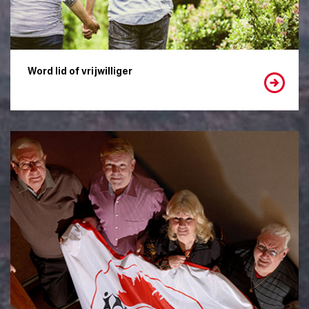
Word lid of vrijwilliger