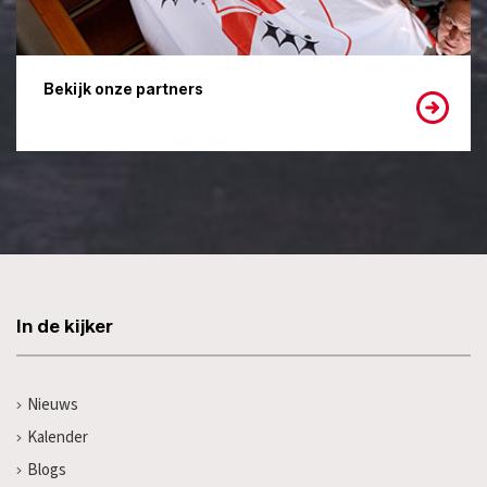
Bekijk onze partners
In de kijker
Nieuws
Kalender
Blogs