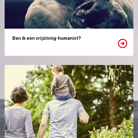
Ben ik een vrijzinnig-humanist?