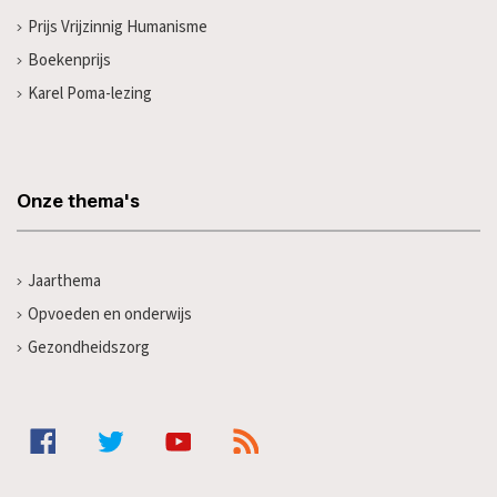
Prijs Vrijzinnig Humanisme
Boekenprijs
Karel Poma-lezing
Onze thema's
Jaarthema
Opvoeden en onderwijs
Gezondheidszorg