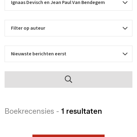
Boekrecensies -
1 resultaten