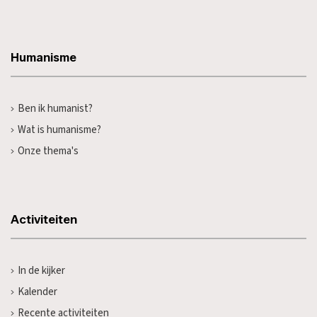
Humanisme
Ben ik humanist?
Wat is humanisme?
Onze thema's
Activiteiten
In de kijker
Kalender
Recente activiteiten