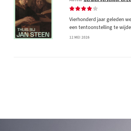
Vierhonderd jaar geleden we
een tentoonstelling te wijde
12 MEI 2026