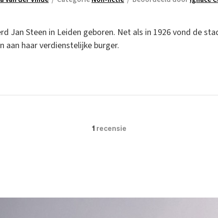
rd Jan Steen in Leiden geboren. Net als in 1926 vond de st
n aan haar verdienstelijke burger.
1
recensie