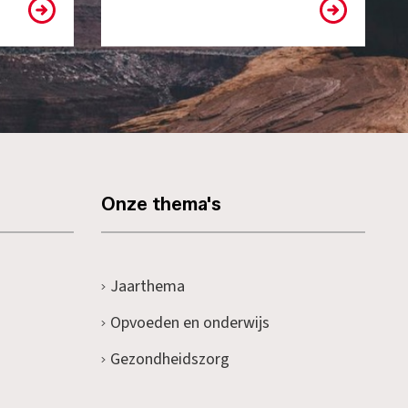
Onze thema's
Jaarthema
Opvoeden en onderwijs
Gezondheidszorg