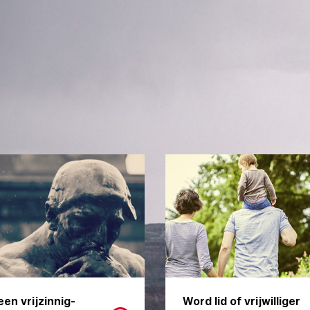
een vrijzinnig-
Word lid of vrijwilliger