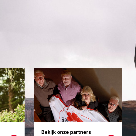
Bekijk onze partners