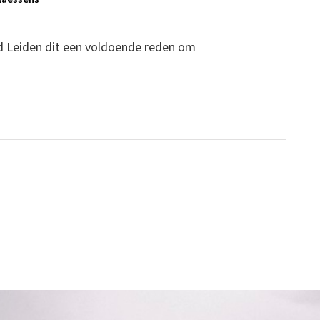
ad Leiden dit een voldoende reden om