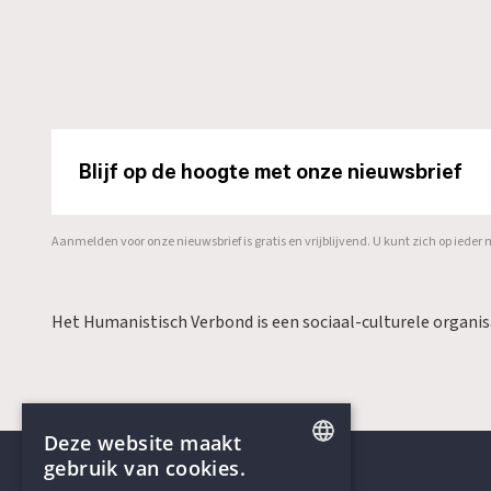
Blijf op de hoogte met onze nieuwsbrief
Aanmelden voor onze nieuwsbrief is gratis en vrijblijvend. U kunt zich op ied
Het Humanistisch Verbond is een sociaal-culturele organi
Deze website maakt
gebruik van cookies.
ENGLISH