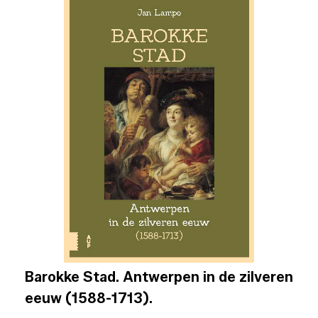
Barokke Stad. Antwerpen in de zilveren
eeuw (1588-1713).