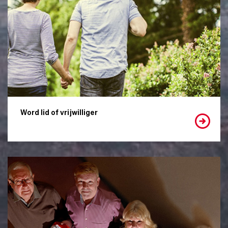
Word lid of vrijwilliger