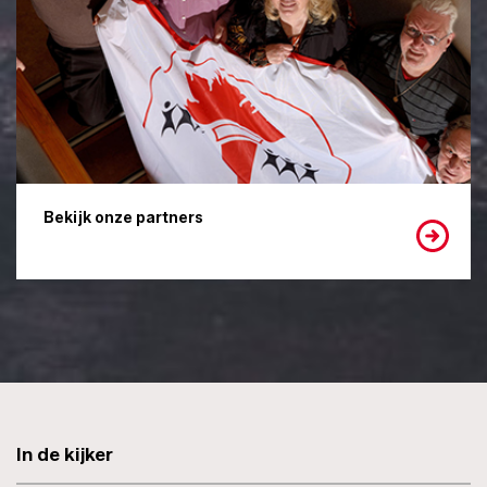
Bekijk onze partners
In de kijker