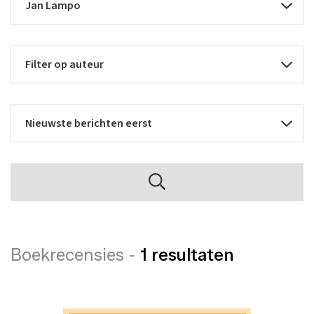
Boekrecensies -
1 resultaten