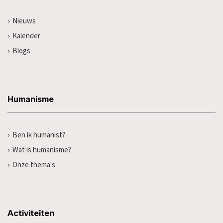
Nieuws
Kalender
Blogs
Humanisme
Ben ik humanist?
Wat is humanisme?
Onze thema's
Activiteiten