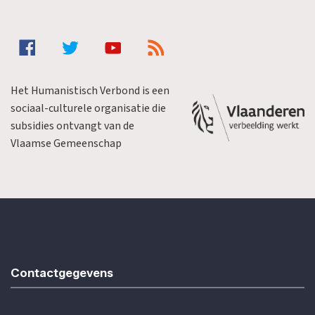
Het Humanistisch Verbond is een
sociaal-culturele organisatie die
subsidies ontvangt van de
Vlaamse Gemeenschap
Contactgegevens