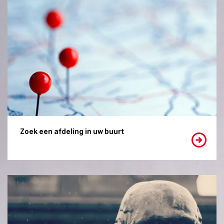
Zoek een afdeling in uw buurt