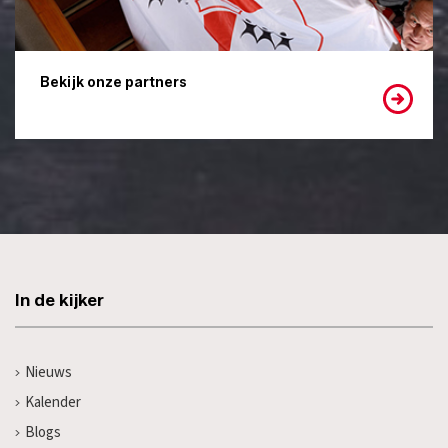
Bekijk onze partners
In de kijker
Nieuws
Kalender
Blogs