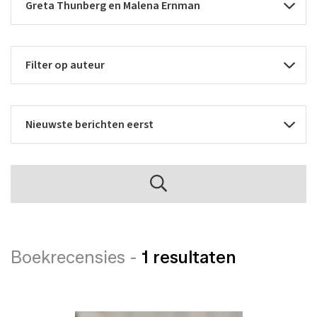
Boekrecensies -
1 resultaten