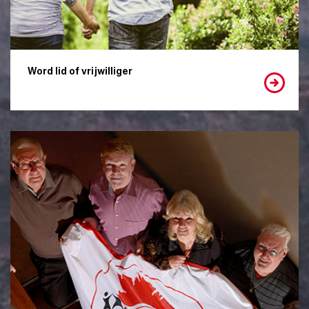
Word lid of vrijwilliger