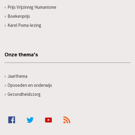
Prijs Vrijzinnig Humanisme
Boekenprijs
Karel Poma-lezing
Onze thema's
Jaarthema
Opvoeden en onderwijs
Gezondheidszorg