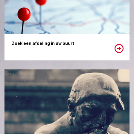
Zoek een afdeling in uw buurt