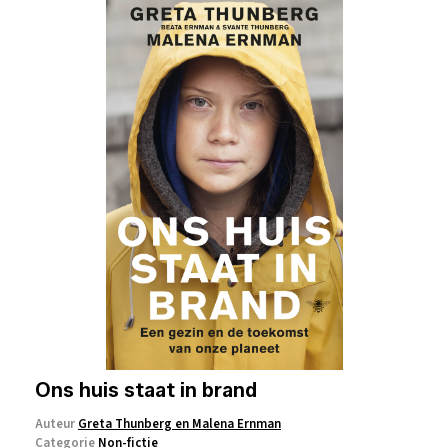
Ons huis staat in brand
Auteur
Greta Thunberg en Malena Ernman
Categorie
Non-fictie