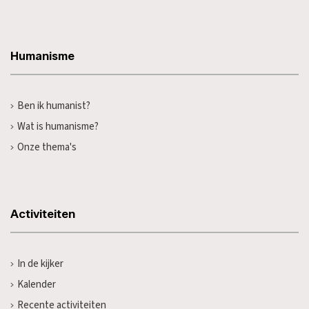
Humanisme
Ben ik humanist?
Wat is humanisme?
Onze thema's
Activiteiten
In de kijker
Kalender
Recente activiteiten