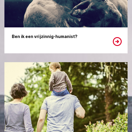
Ben ik een vrijzinnig-humanist?