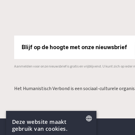
Blijf op de hoogte met onze nieuwsbrief
Aanmelden voor onze nieuwsbrief is gratis en vrijblijvend. U kunt zich op ied
Het Humanistisch Verbond is een sociaal-culturele organi
Deze website maakt
gebruik van cookies.
ENGLISH