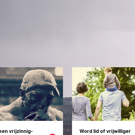
een vrijzinnig-
Word lid of vrijwilliger