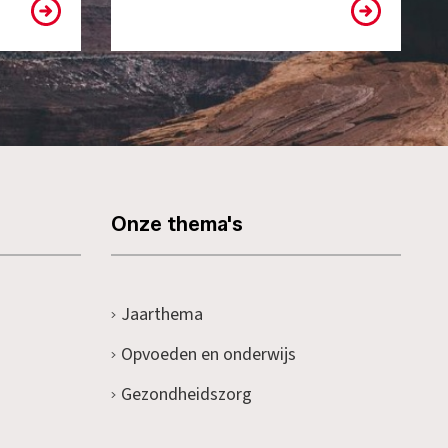
Onze thema's
Jaarthema
Opvoeden en onderwijs
Gezondheidszorg