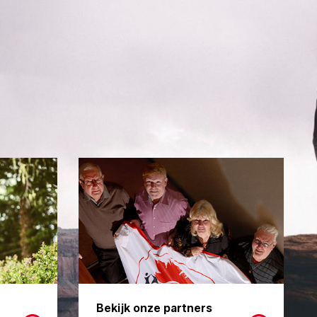
Bekijk onze partners