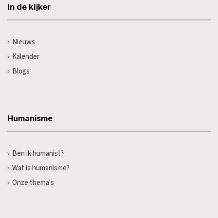
In de kijker
Nieuws
Kalender
Blogs
Humanisme
Ben ik humanist?
Wat is humanisme?
Onze thema's