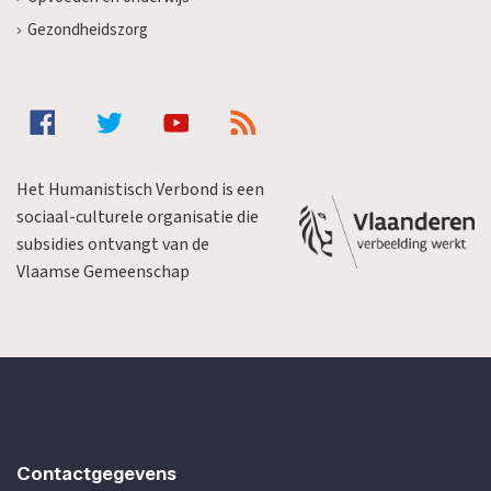
Gezondheidszorg
Het Humanistisch Verbond is een
sociaal-culturele organisatie die
subsidies ontvangt van de
Vlaamse Gemeenschap
Contactgegevens