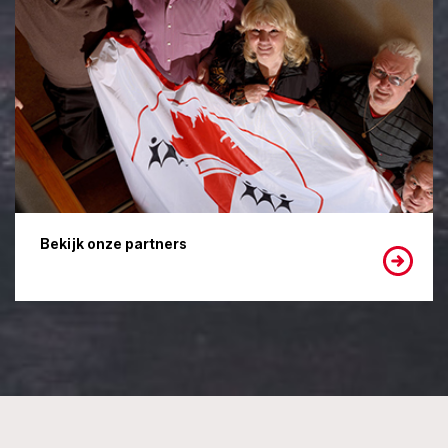
Bekijk onze partners