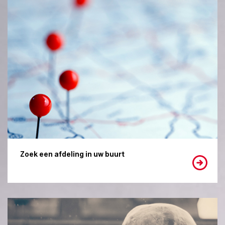
Zoek een afdeling in uw buurt