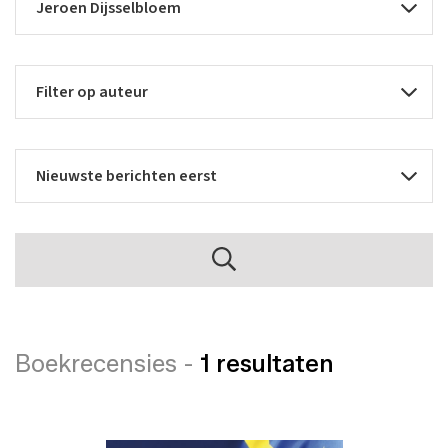
Boekrecensies -
1 resultaten