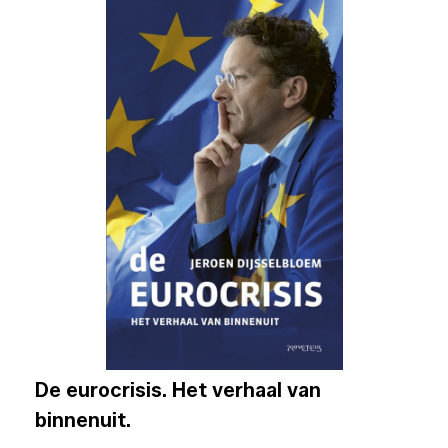
De eurocrisis. Het verhaal van
binnenuit.