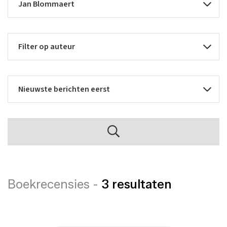
Boekrecensies -
3 resultaten