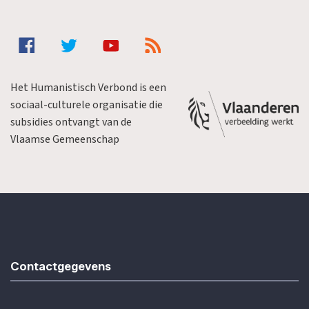
Het Humanistisch Verbond is een
sociaal-culturele organisatie die
subsidies ontvangt van de
Vlaamse Gemeenschap
Contactgegevens