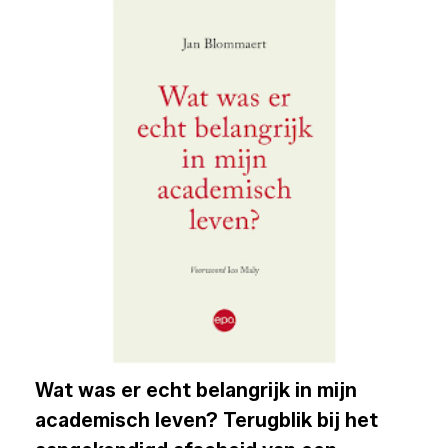
Wat was er echt belangrijk in mijn
academisch leven? Terugblik bij het