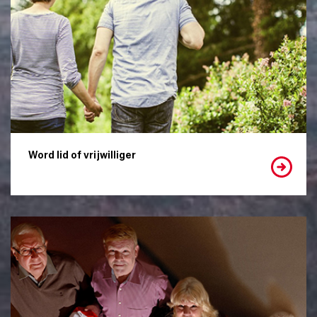
Word lid of vrijwilliger