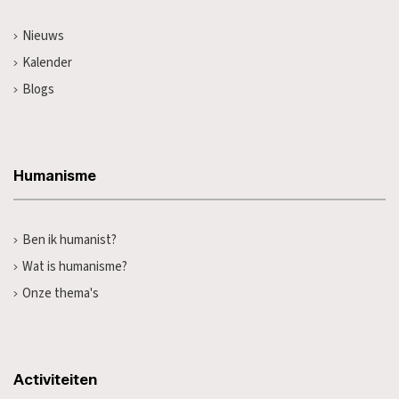
Nieuws
Kalender
Blogs
Humanisme
Ben ik humanist?
Wat is humanisme?
Onze thema's
Activiteiten