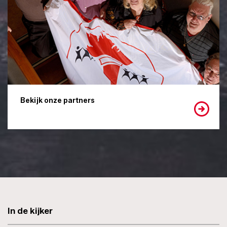
Bekijk onze partners
In de kijker