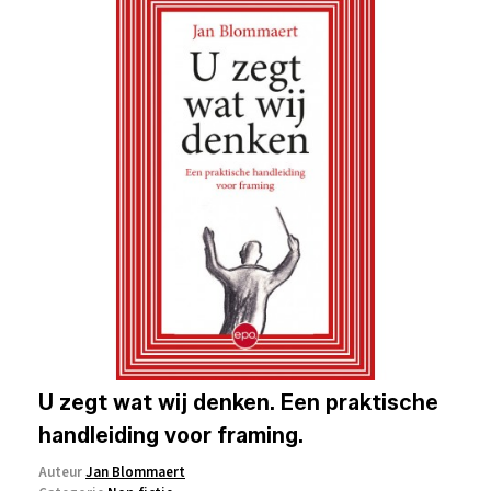
U zegt wat wij denken. Een praktische
handleiding voor framing.
Auteur
Jan Blommaert