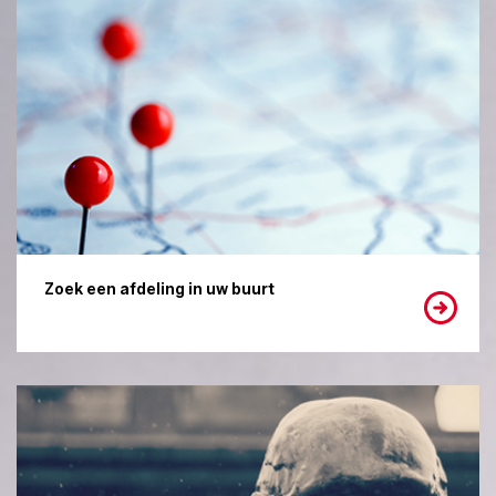
Zoek een afdeling in uw buurt