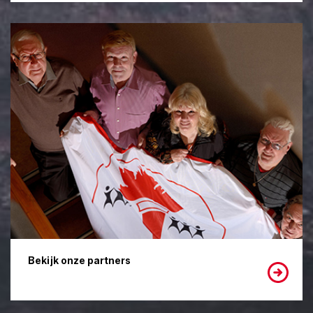
Bekijk onze partners