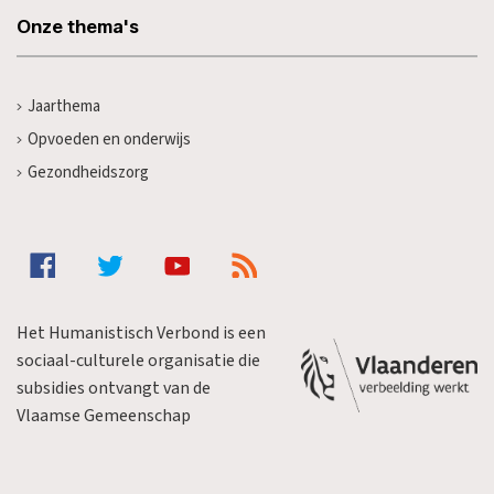
Onze thema's
Jaarthema
Opvoeden en onderwijs
Gezondheidszorg
Het Humanistisch Verbond is een
sociaal-culturele organisatie die
subsidies ontvangt van de
Vlaamse Gemeenschap