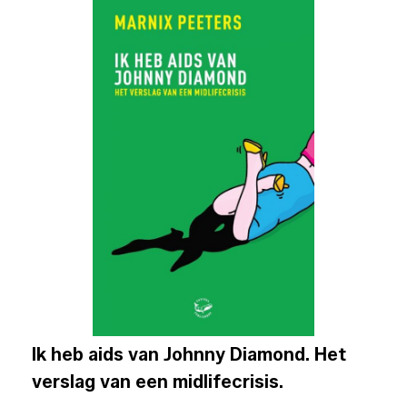
Ik heb aids van Johnny Diamond. Het
verslag van een midlifecrisis.