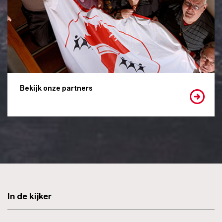
Bekijk onze partners
In de kijker