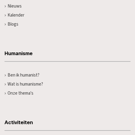
Nieuws
Kalender
Blogs
Humanisme
Ben ik humanist?
Wat is humanisme?
Onze thema's
Activiteiten