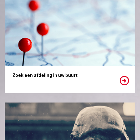
Zoek een afdeling in uw buurt