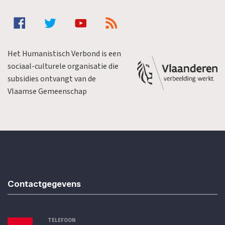
Het Humanistisch Verbond is een
sociaal-culturele organisatie die
subsidies ontvangt van de
Vlaamse Gemeenschap
Contactgegevens
TELEFOON