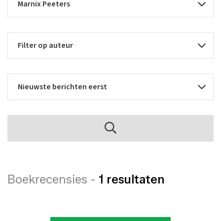
Boekrecensies -
1 resultaten