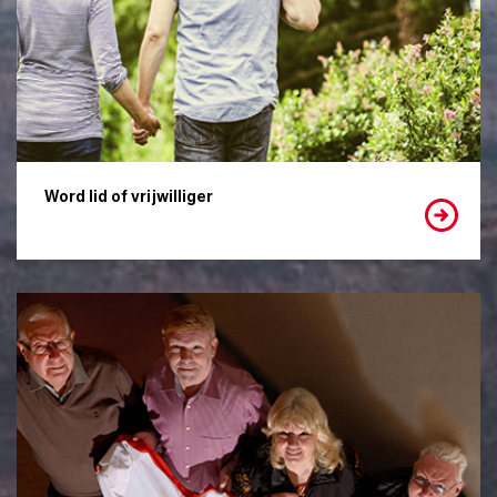
Word lid of vrijwilliger