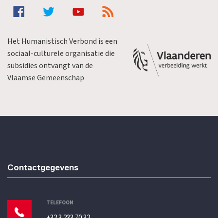
Het Humanistisch Verbond is een
sociaal-culturele organisatie die
subsidies ontvangt van de
Vlaamse Gemeenschap
Contactgegevens
TELEFOON
+32 3 233 70 32