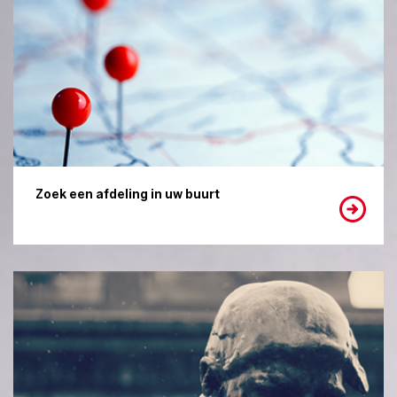
Zoek een afdeling in uw buurt