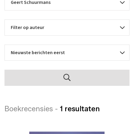
Boekrecensies -
1 resultaten