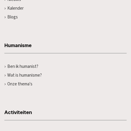
Kalender
Blogs
Humanisme
Ben ik humanist?
Wat is humanisme?
Onze thema's
Activiteiten