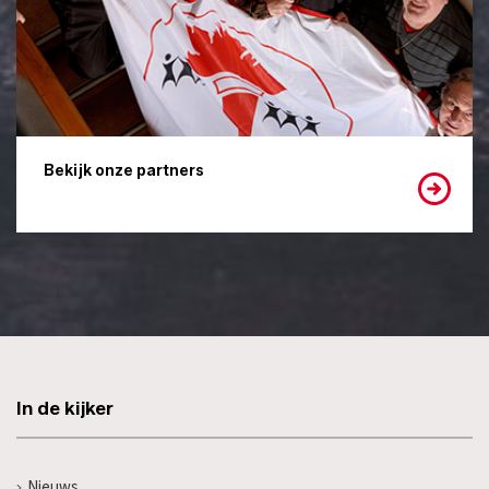
Bekijk onze partners
In de kijker
Nieuws