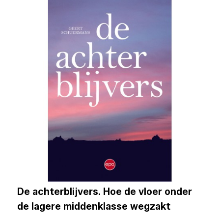
De achterblijvers. Hoe de vloer onder
de lagere middenklasse wegzakt