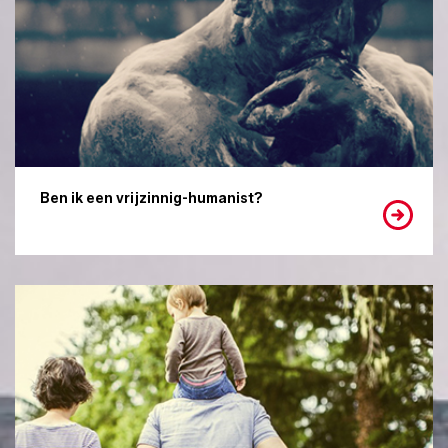
Ben ik een vrijzinnig-humanist?