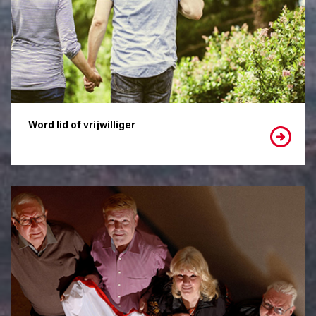
Word lid of vrijwilliger