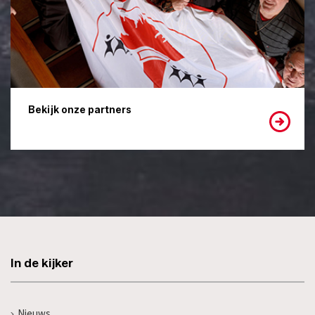
Bekijk onze partners
In de kijker
Nieuws