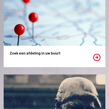
Zoek een afdeling in uw buurt