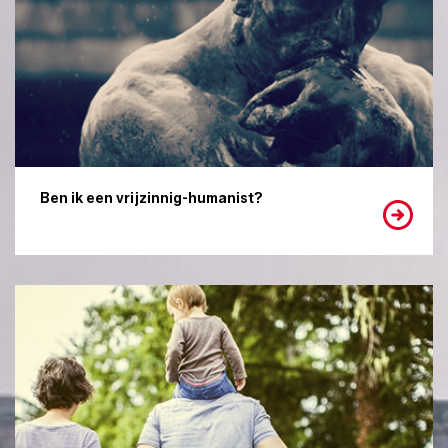
Ben ik een vrijzinnig-humanist?