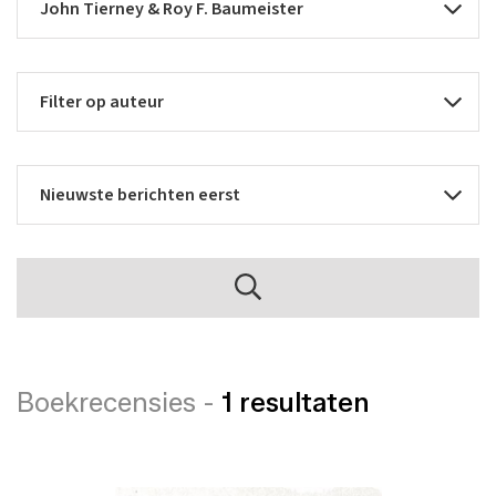
Boekrecensies -
1 resultaten