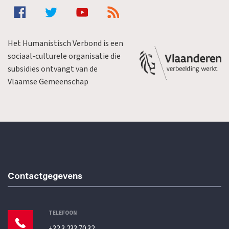
Het Humanistisch Verbond is een
sociaal-culturele organisatie die
subsidies ontvangt van de
Vlaamse Gemeenschap
Contactgegevens
TELEFOON
+32 3 233 70 32