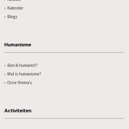
Kalender
Blogs
Humanisme
Ben ik humanist?
Wat is humanisme?
Onze thema's
Activiteiten