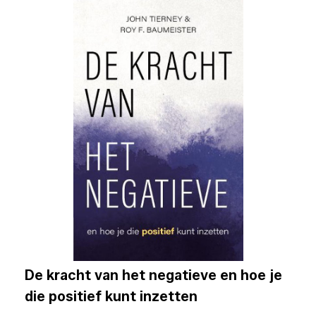
De kracht van het negatieve en hoe je
die positief kunt inzetten