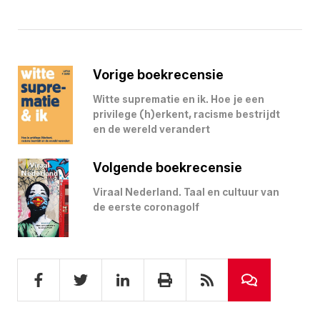
Vorige boekrecensie
Witte suprematie en ik. Hoe je een
privilege (h)erkent, racisme bestrijdt
en de wereld verandert
Volgende boekrecensie
Viraal Nederland. Taal en cultuur van
de eerste coronagolf