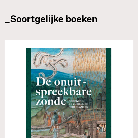
_Soortgelijke boeken