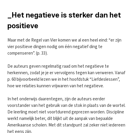
_Het negatieve is sterker dan het
positieve
Maar met de Regel van Vier komen we al een heel eind: “er zijn
vier positieve dingen nodig om één negatief ding te
compenseren”. (p. 33).
De auteurs geven regelmatig raad om het negatieve te
herkennen, zodat je je er vervolgens tegen kan verweren. Vanaf
p. 60 bijvoorbeeld lezen we in het hoofdstuk “Liefdeslessen”,
hoe we relaties kunnen vrijwaren van het negatieve.
In het onderwijs daarentegen, zijn de auteurs eerder
voorstander van het gebruik van de stok in plaats van de wortel.
De leerling moet niet voortdurend geprezen worden. Discipline
werkt namelijk beter, dit blijkt uit de aanpak van bepaalde
Amerikaanse scholen. Met dit standpunt zal zeker niet iedereen
het eens zijn.