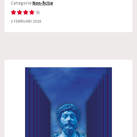
Categorie
Non-fictie
2 FEBRUARI 2026