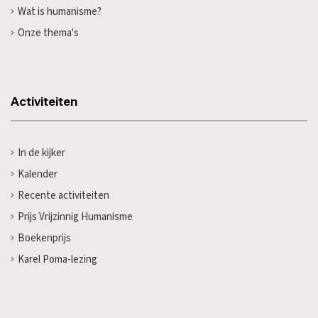
Wat is humanisme?
Onze thema's
Activiteiten
In de kijker
Kalender
Recente activiteiten
Prijs Vrijzinnig Humanisme
Boekenprijs
Karel Poma-lezing