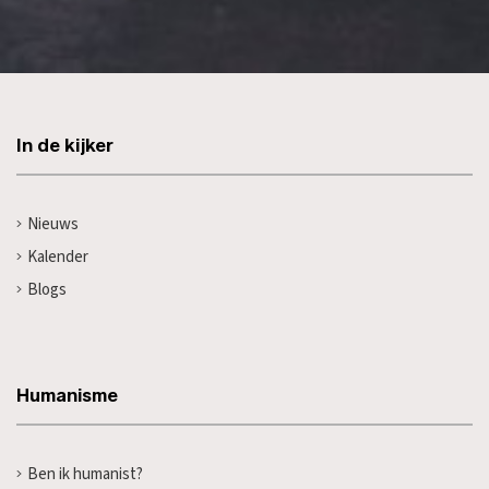
In de kijker
Nieuws
Kalender
Blogs
Humanisme
Ben ik humanist?