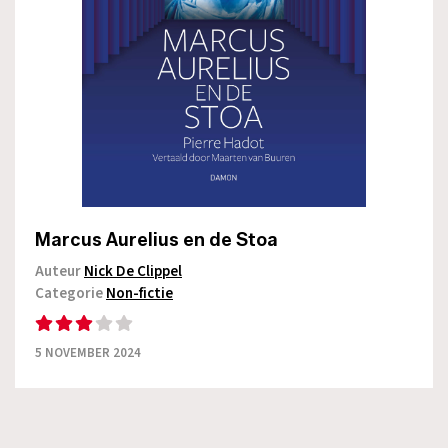
Marcus Aurelius en de Stoa
Auteur
Nick De Clippel
Categorie
Non-fictie
5 NOVEMBER 2024