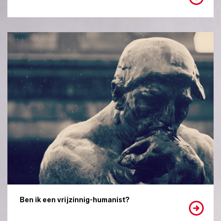
Ben ik een vrijzinnig-humanist?