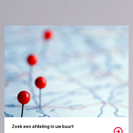
Zoek een afdeling in uw buurt