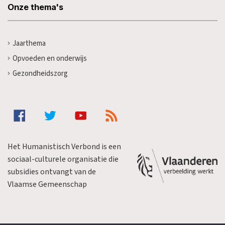
Onze thema's
Jaarthema
Opvoeden en onderwijs
Gezondheidszorg
Het Humanistisch Verbond is een
sociaal-culturele organisatie die
subsidies ontvangt van de
Vlaamse Gemeenschap