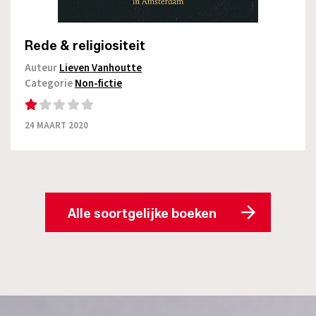
Rede & religiositeit
Auteur
Lieven Vanhoutte
Categorie
Non-fictie
24 MAART 2020
Alle soortgelijke boeken