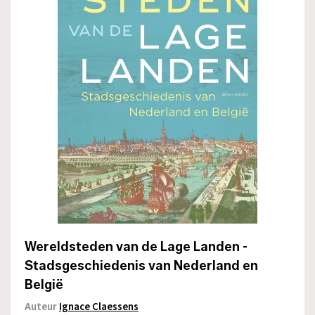
Wereldsteden van de Lage Landen -
Stadsgeschiedenis van Nederland en
België
Auteur
Ignace Claessens