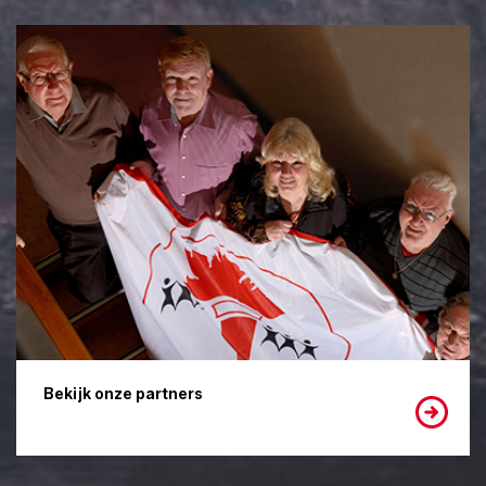
Bekijk onze partners