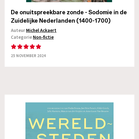
De onuitspreekbare zonde - Sodomie in de
Zuidelijke Nederlanden (1400-1700)
Auteur
Michel Ackaert
Categorie
Non-fictie
25 NOVEMBER 2024