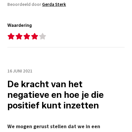
Beoordeeld door
Gerda Sterk
Waardering
16 JUNI 2021
De kracht van het
negatieve en hoe je die
positief kunt inzetten
We mogen gerust stellen dat we in een