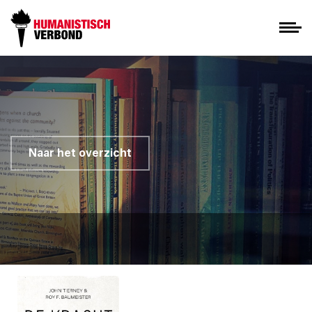
Naar het overzicht