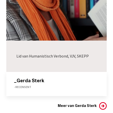
Lid van Humanistisch Verbond, VJV, SKEPP
_Gerda Sterk
- RECENSENT
Meer van Gerda Sterk