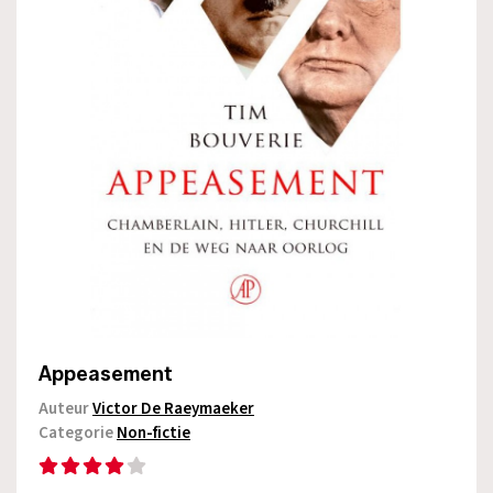
Appeasement
Auteur
Victor De Raeymaeker
Categorie
Non-fictie