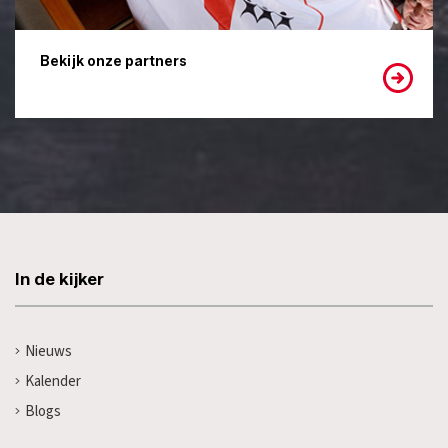
Bekijk onze partners
In de kijker
Nieuws
Kalender
Blogs