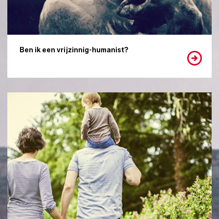
Ben ik een vrijzinnig-humanist?