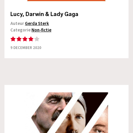
Lucy, Darwin & Lady Gaga
Auteur
Gerda Sterk
Categorie
Non-fictie
9 DECEMBER 2020