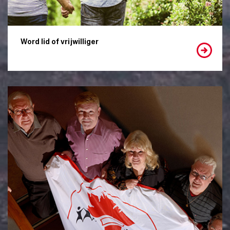
Word lid of vrijwilliger