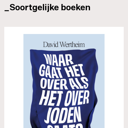
_Soortgelijke boeken