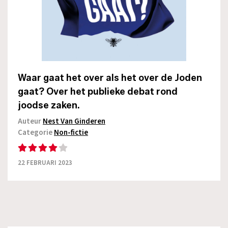
Waar gaat het over als het over de Joden
gaat? Over het publieke debat rond
joodse zaken.
Auteur
Nest Van Ginderen
Categorie
Non-fictie
22 FEBRUARI 2023