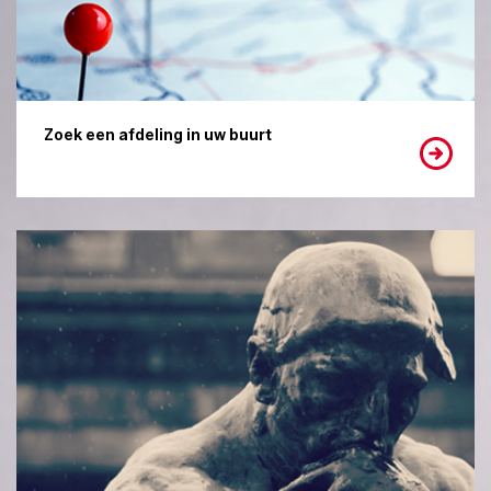
Zoek een afdeling in uw buurt