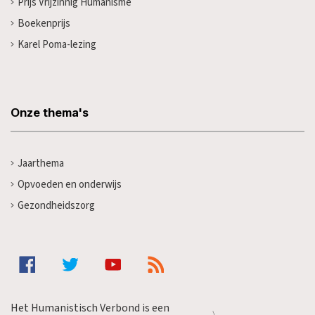
Prijs Vrijzinnig Humanisme
Boekenprijs
Karel Poma-lezing
Onze thema's
Jaarthema
Opvoeden en onderwijs
Gezondheidszorg
Het Humanistisch Verbond is een