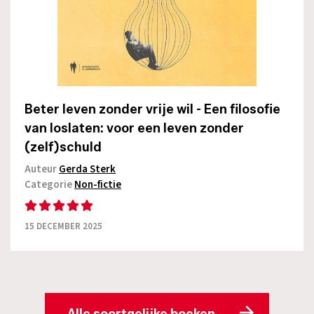
Beter leven zonder vrije wil - Een filosofie
van loslaten: voor een leven zonder
(zelf)schuld
Auteur
Gerda Sterk
Categorie
Non-fictie
15 DECEMBER 2025