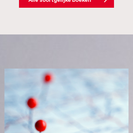
Alle soortgelijke boeken