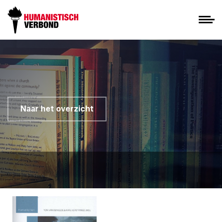
Naar het overzicht