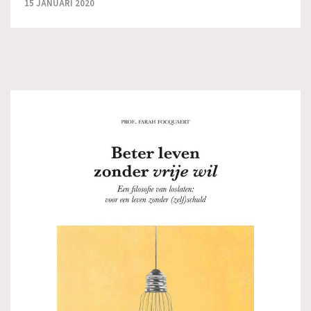
15 JANUARI 2020