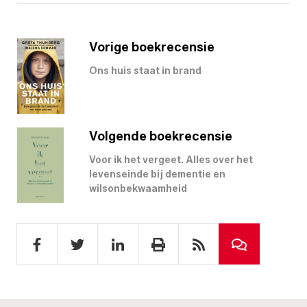
Vorige boekrecensie
Ons huis staat in brand
Volgende boekrecensie
Voor ik het vergeet. Alles over het
levenseinde bij dementie en
wilsonbekwaamheid