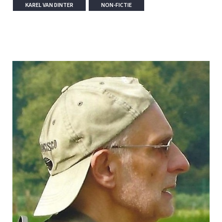
KAREL VAN DINTER
NON-FICTIE