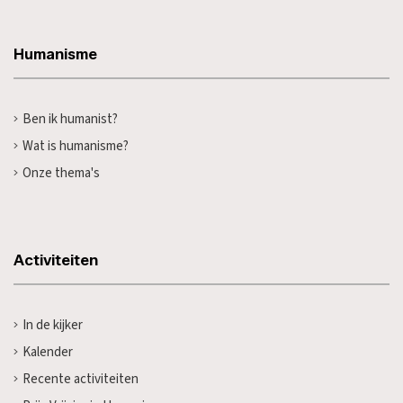
Humanisme
Ben ik humanist?
Wat is humanisme?
Onze thema's
Activiteiten
In de kijker
Kalender
Recente activiteiten