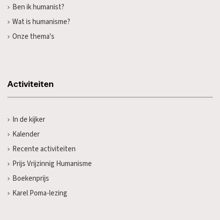
Ben ik humanist?
Wat is humanisme?
Onze thema's
Activiteiten
In de kijker
Kalender
Recente activiteiten
Prijs Vrijzinnig Humanisme
Boekenprijs
Karel Poma-lezing