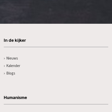
In de kijker
Nieuws
Kalender
Blogs
Humanisme