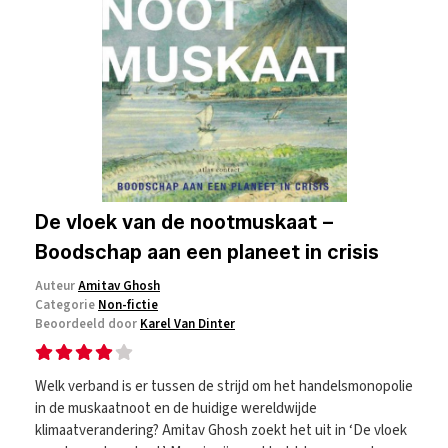
De vloek van de nootmuskaat –
Boodschap aan een planeet in crisis
Auteur
Amitav Ghosh
Categorie
Non-fictie
Beoordeeld door
Karel Van Dinter
Welk verband is er tussen de strijd om het handelsmonopolie
in de muskaatnoot en de huidige wereldwijde
klimaatverandering? Amitav Ghosh zoekt het uit in ‘De vloek