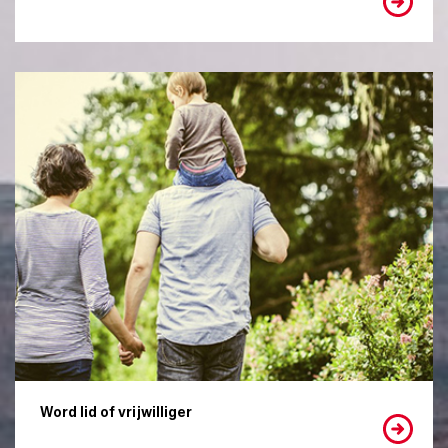
Word lid of vrijwilliger