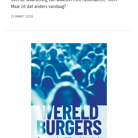
Maar zit dat anders vandaag?
23 MAART 2026