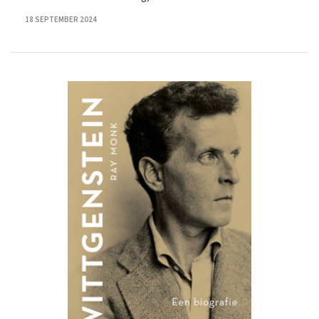
18 SEPTEMBER 2024