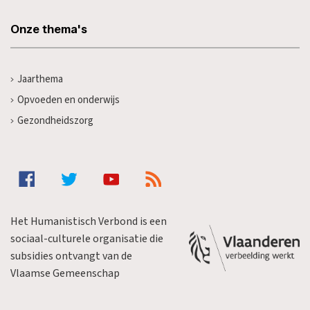
Onze thema's
Jaarthema
Opvoeden en onderwijs
Gezondheidszorg
Het Humanistisch Verbond is een
sociaal-culturele organisatie die
subsidies ontvangt van de
Vlaamse Gemeenschap