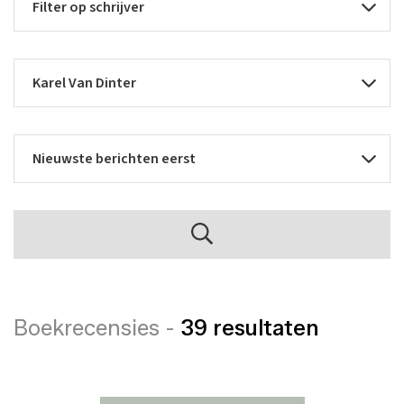
Boekrecensies -
39 resultaten