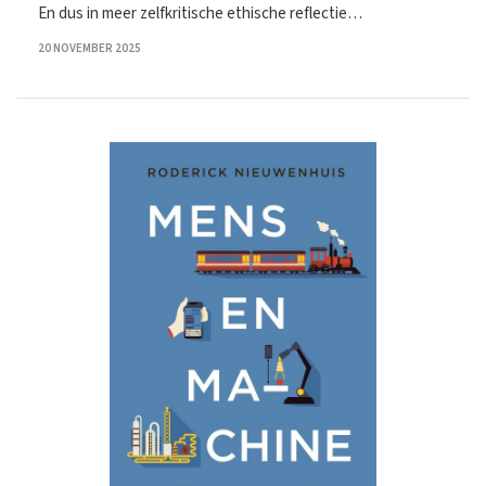
En dus in meer zelfkritische ethische reflectie…
20 NOVEMBER 2025