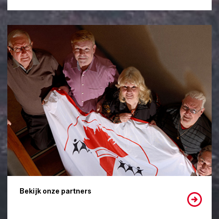
Bekijk onze partners