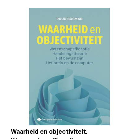
Waarheid en objectiviteit.