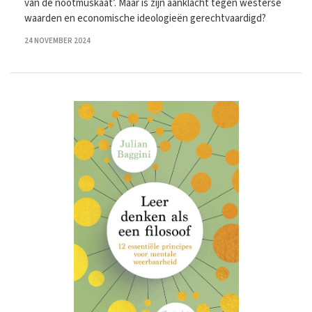
van de nootmuskaat’. Maar is zijn aanklacht tegen westerse
waarden en economische ideologieën gerechtvaardigd?
24 NOVEMBER 2024