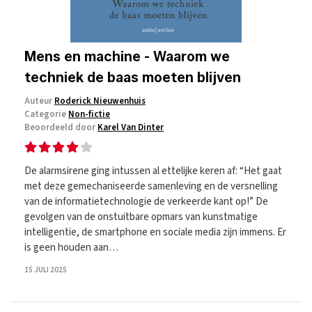
Mens en machine - Waarom we
techniek de baas moeten blijven
Auteur
Roderick Nieuwenhuis
Categorie
Non-fictie
Beoordeeld door
Karel Van Dinter
De alarmsirene ging intussen al ettelijke keren af: “Het gaat
met deze gemechaniseerde samenleving en de versnelling
van de informatietechnologie de verkeerde kant op!” De
gevolgen van de onstuitbare opmars van kunstmatige
intelligentie, de smartphone en sociale media zijn immens. Er
is geen houden aan…
15 JULI 2025