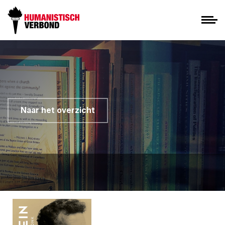
Naar het overzicht