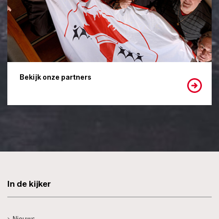
Bekijk onze partners
In de kijker