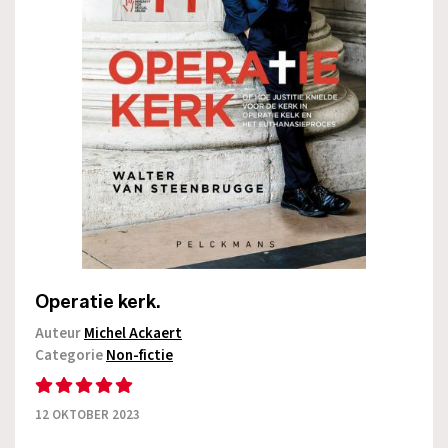
Operatie kerk.
Auteur
Michel Ackaert
Categorie
Non-fictie
12 OKTOBER 2023