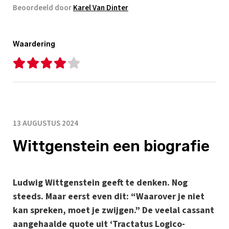
Beoordeeld door
Karel Van Dinter
Waardering
13 AUGUSTUS 2024
Wittgenstein een biografie
Ludwig Wittgenstein geeft te denken. Nog
steeds. Maar eerst even dit: “Waarover je niet
kan spreken, moet je zwijgen.” De veelal cassant
aangehaalde quote uit ‘Tractatus Logico-