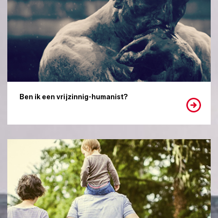
Ben ik een vrijzinnig-humanist?