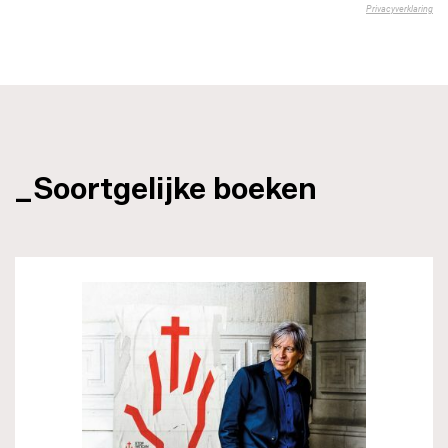
_Soortgelijke boeken