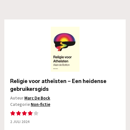
Religie voor atheïsten – Een heidense
gebruikersgids
Auteur
Marc De Bock
Categorie
Non-fictie
2 JULI 2024