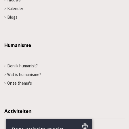
Nieuws
Kalender
Blogs
Humanisme
Ben ik humanist?
Wat is humanisme?
Onze thema's
Activiteiten