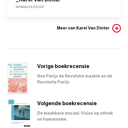
MORAALFILOSOOF
Meer van Karel Van Dinter
Vorige boekrecensie
Hoe Parijs de Revolutie maakte en de
Revolutie Parijs
Volgende boekrecensie
De maakbare moraal. Visies op ethiek
en humanisme.