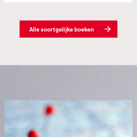
Alle soortgelijke boeken