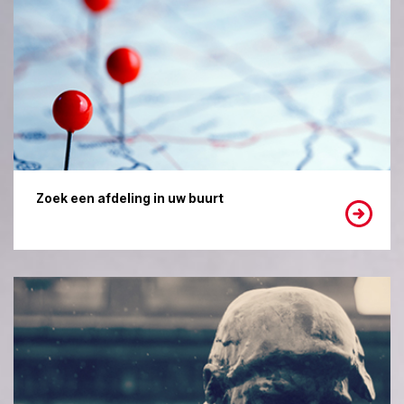
Zoek een afdeling in uw buurt