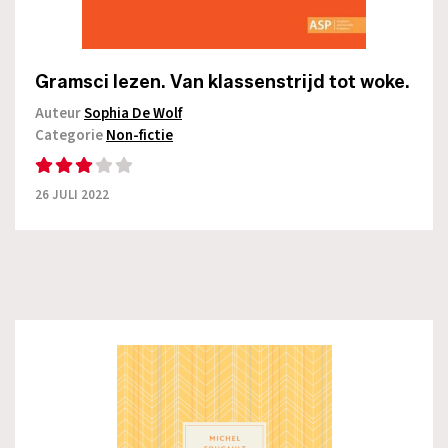
Gramsci lezen. Van klassenstrijd tot woke.
Auteur
Sophia De Wolf
Categorie
Non-fictie
26 JULI 2022