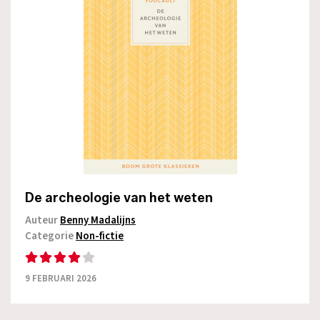
De archeologie van het weten
Auteur
Benny Madalijns
Categorie
Non-fictie
9 FEBRUARI 2026