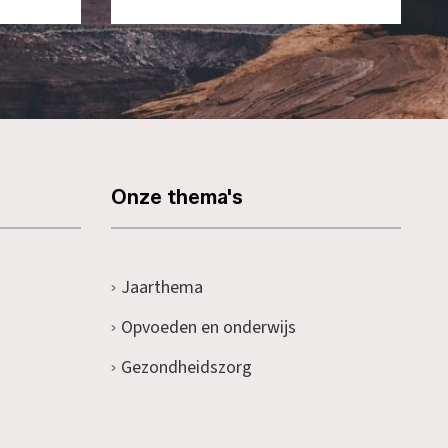
Onze thema's
Jaarthema
Opvoeden en onderwijs
Gezondheidszorg