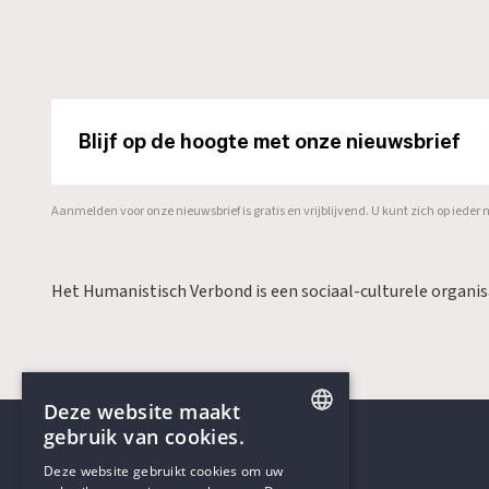
Blijf op de hoogte met onze nieuwsbrief
Aanmelden voor onze nieuwsbrief is gratis en vrijblijvend. U kunt zich op ied
Het Humanistisch Verbond is een sociaal-culturele organi
Deze website maakt
gebruik van cookies.
ENGLISH
Deze website gebruikt cookies om uw