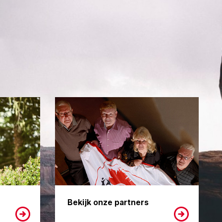
Bekijk onze partners