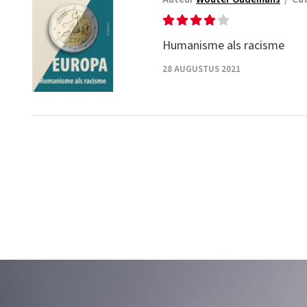
Humanisme als racisme
28 AUGUSTUS 2021