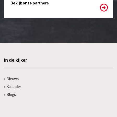
Bekijk onze partners
In de kijker
Nieuws
Kalender
Blogs