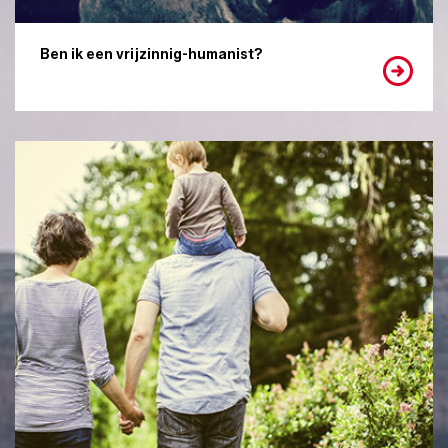
Ben ik een vrijzinnig-humanist?