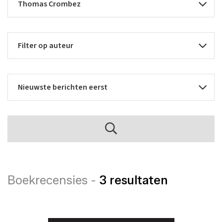
Boekrecensies -
3 resultaten