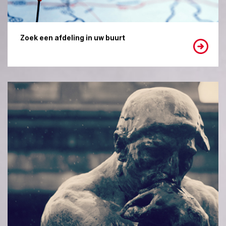
Zoek een afdeling in uw buurt