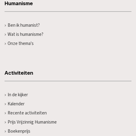
Humanisme
Ben ik humanist?
Wat is humanisme?
Onze thema's
Activiteiten
In de kijker
Kalender
Recente activiteiten
Prijs Vrijzinnig Humanisme
Boekenprijs