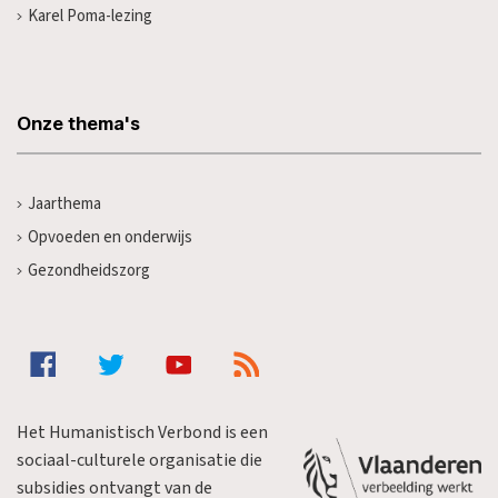
Karel Poma-lezing
Onze thema's
Jaarthema
Opvoeden en onderwijs
Gezondheidszorg
Het Humanistisch Verbond is een
sociaal-culturele organisatie die
subsidies ontvangt van de