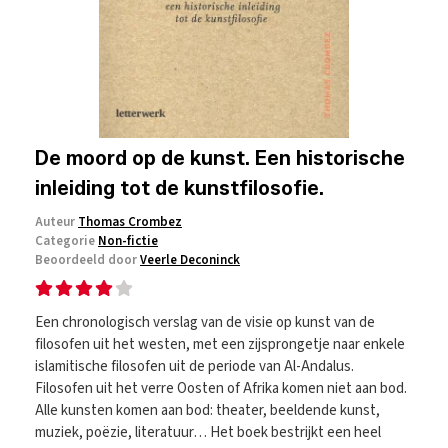
De moord op de kunst. Een historische
inleiding tot de kunstfilosofie.
Auteur
Thomas Crombez
Categorie
Non-fictie
Beoordeeld door
Veerle Deconinck
Een chronologisch verslag van de visie op kunst van de
filosofen uit het westen, met een zijsprongetje naar enkele
islamitische filosofen uit de periode van Al-Andalus.
Filosofen uit het verre Oosten of Afrika komen niet aan bod.
Alle kunsten komen aan bod: theater, beeldende kunst,
muziek, poëzie, literatuur… Het boek bestrijkt een heel