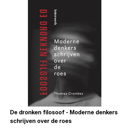
De dronken filosoof - Moderne denkers
schrijven over de roes