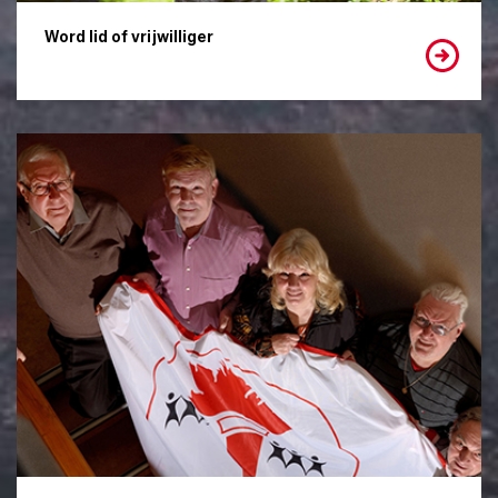
Word lid of vrijwilliger