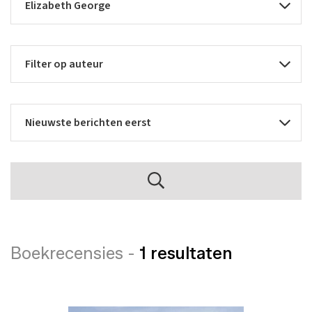
Boekrecensies -
1 resultaten