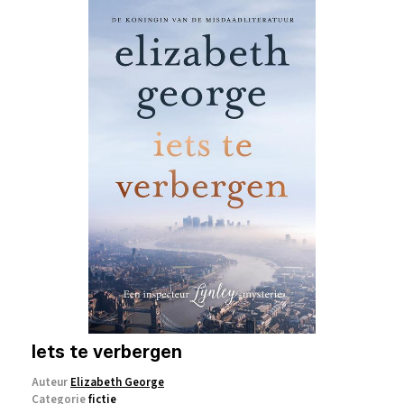
Iets te verbergen
Auteur
Elizabeth George
Categorie
fictie