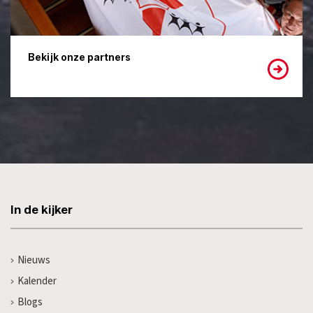
Bekijk onze partners
In de kijker
Nieuws
Kalender
Blogs