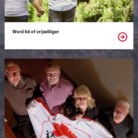
Word lid of vrijwilliger