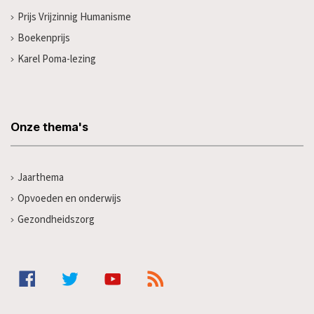
Prijs Vrijzinnig Humanisme
Boekenprijs
Karel Poma-lezing
Onze thema's
Jaarthema
Opvoeden en onderwijs
Gezondheidszorg