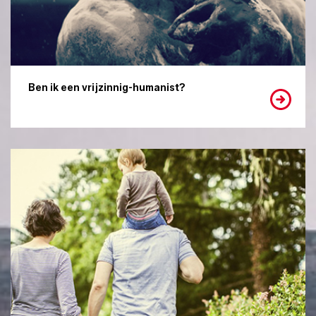
Ben ik een vrijzinnig-humanist?