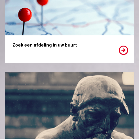
Zoek een afdeling in uw buurt