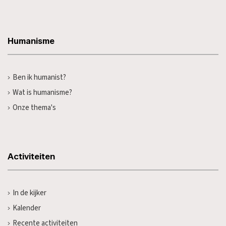
Humanisme
Ben ik humanist?
Wat is humanisme?
Onze thema's
Activiteiten
In de kijker
Kalender
Recente activiteiten