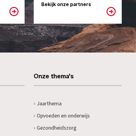
Bekijk onze partners
Onze thema's
Jaarthema
Opvoeden en onderwijs
Gezondheidszorg