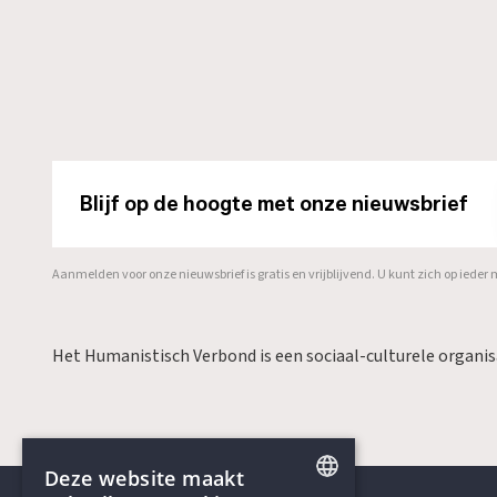
Blijf op de hoogte met onze nieuwsbrief
Aanmelden voor onze nieuwsbrief is gratis en vrijblijvend. U kunt zich op ied
Het Humanistisch Verbond is een sociaal-culturele organi
Deze website maakt