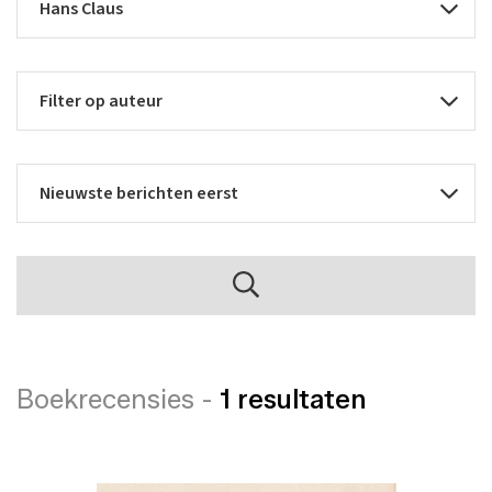
Boekrecensies -
1 resultaten