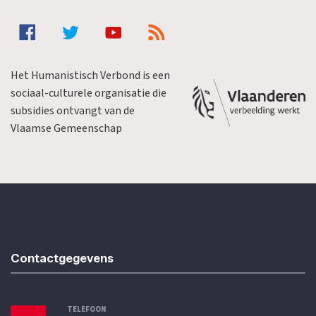
Het Humanistisch Verbond is een
sociaal-culturele organisatie die
subsidies ontvangt van de
Vlaamse Gemeenschap
Contactgegevens
TELEFOON