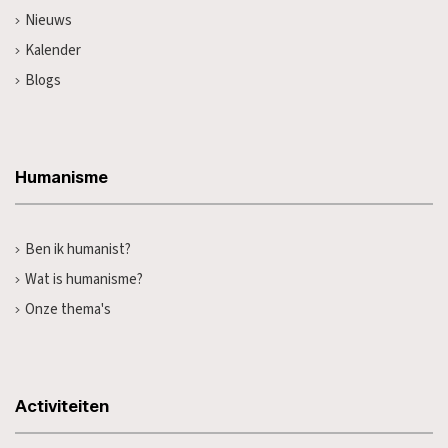
Nieuws
Kalender
Blogs
Humanisme
Ben ik humanist?
Wat is humanisme?
Onze thema's
Activiteiten