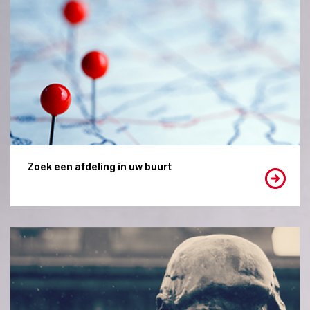
Zoek een afdeling in uw buurt