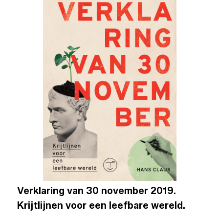
Verklaring van 30 november 2019.
Krijtlijnen voor een leefbare wereld.