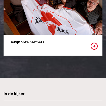
Bekijk onze partners
In de kijker