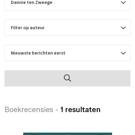
Boekrecensies -
1 resultaten