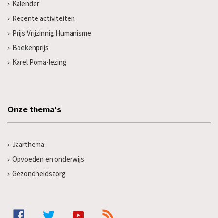
Kalender
Recente activiteiten
Prijs Vrijzinnig Humanisme
Boekenprijs
Karel Poma-lezing
Onze thema's
Jaarthema
Opvoeden en onderwijs
Gezondheidszorg