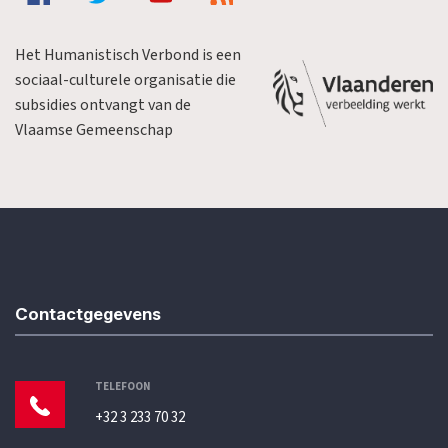
Het Humanistisch Verbond is een
sociaal-culturele organisatie die
subsidies ontvangt van de
Vlaamse Gemeenschap
Contactgegevens
TELEFOON
+32 3 233 70 32