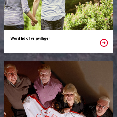
Word lid of vrijwilliger