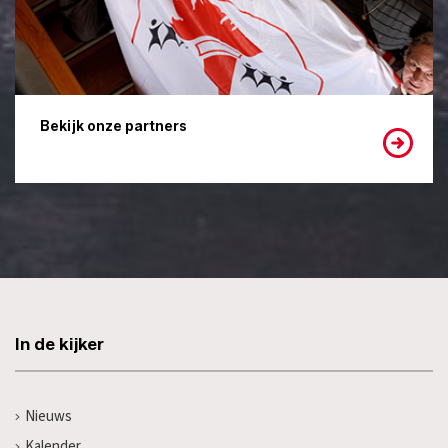
Bekijk onze partners
In de kijker
Nieuws
Kalender