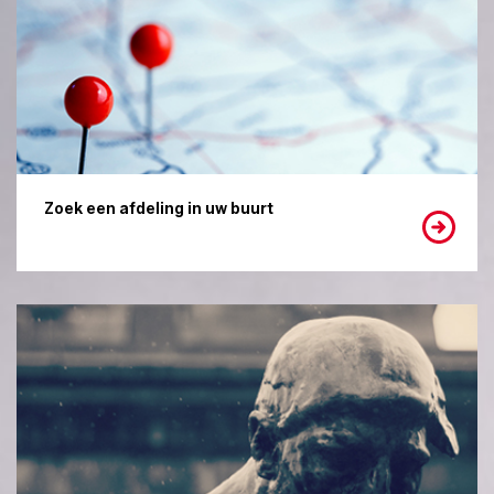
Zoek een afdeling in uw buurt