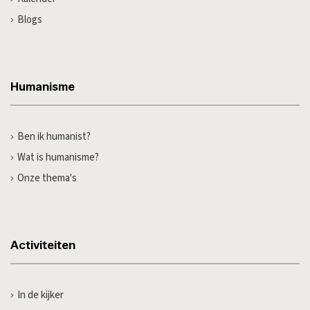
Blogs
Humanisme
Ben ik humanist?
Wat is humanisme?
Onze thema's
Activiteiten
In de kijker