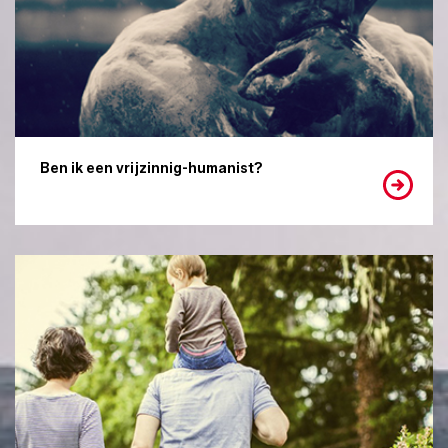
Ben ik een vrijzinnig-humanist?