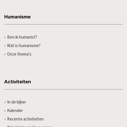
Humanisme
Ben ik humanist?
Wat is humanisme?
Onze thema's
Activiteiten
In de kijker
Kalender
Recente activiteiten