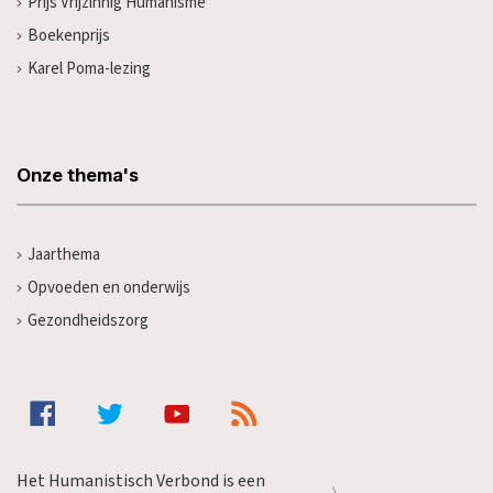
Prijs Vrijzinnig Humanisme
Boekenprijs
Karel Poma-lezing
Onze thema's
Jaarthema
Opvoeden en onderwijs
Gezondheidszorg
Het Humanistisch Verbond is een