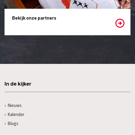
Bekijk onze partners
In de kijker
Nieuws
Kalender
Blogs