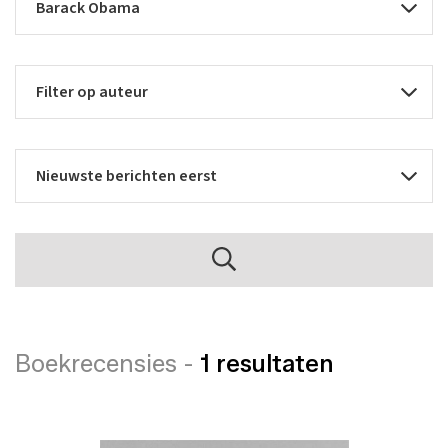
Boekrecensies -
1 resultaten