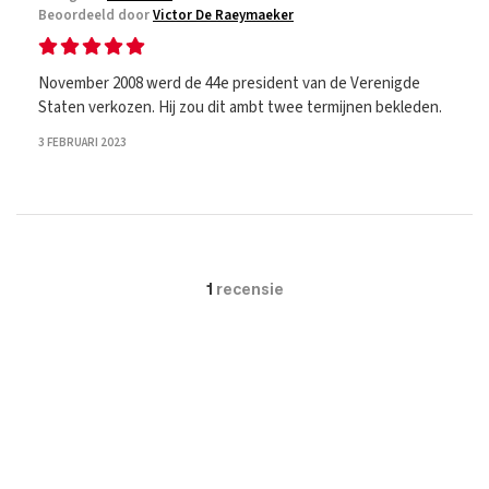
Beoordeeld door
Victor De Raeymaeker
November 2008 werd de 44e president van de Verenigde
Staten verkozen. Hij zou dit ambt twee termijnen bekleden.
3 FEBRUARI 2023
1
recensie