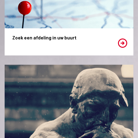
Zoek een afdeling in uw buurt