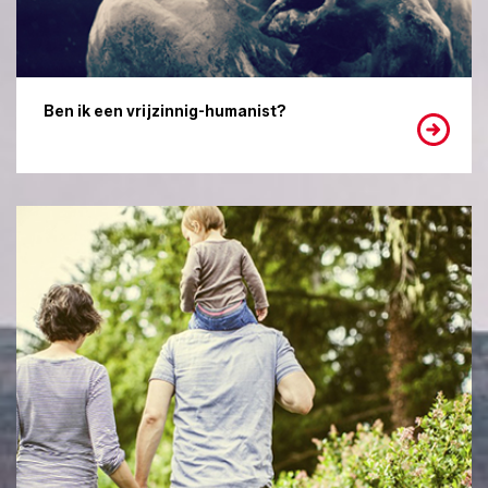
Ben ik een vrijzinnig-humanist?