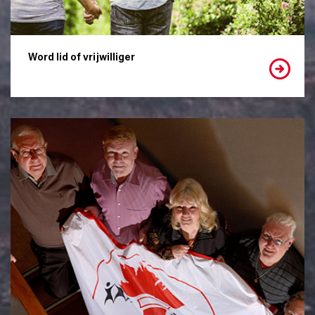
Word lid of vrijwilliger