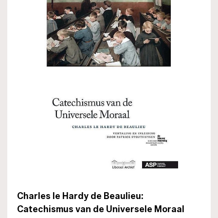
Charles le Hardy de Beaulieu:
Catechismus van de Universele Moraal