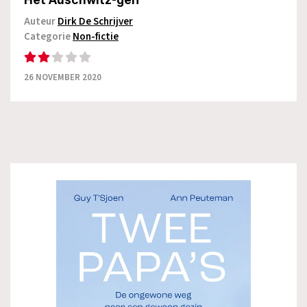
Het Auschwitz-gen
Auteur
Dirk De Schrijver
Categorie
Non-fictie
26 NOVEMBER 2020