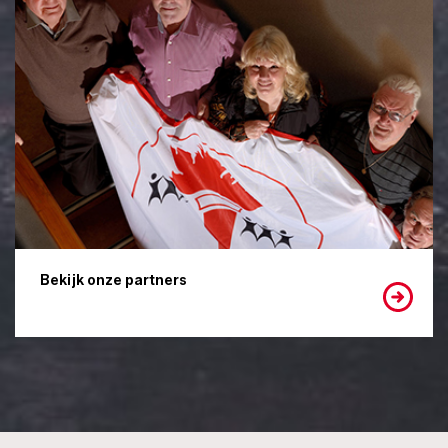
Bekijk onze partners