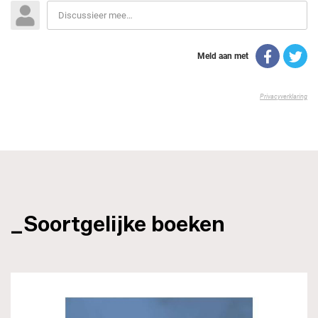
_Soortgelijke boeken