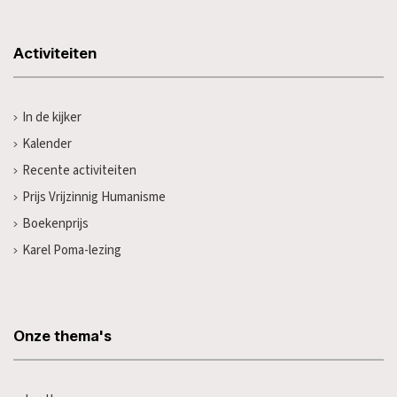
Activiteiten
In de kijker
Kalender
Recente activiteiten
Prijs Vrijzinnig Humanisme
Boekenprijs
Karel Poma-lezing
Onze thema's