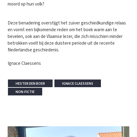
moord op hun volk?
Deze benadering overstijgt het zuiver geschiedkundige relaas
en vormt een bijkomende reden om het boek warm aan te
bevelen, ook aan de Vlaamse lezer, die zich misschien minder
betrokken voelt bij deze duistere periode uit de recente
Nederlandse geschiedenis.
Ignace Claessens
HESTER DEN BOER
IGNACE CLAESSENS
NON-FICTIE