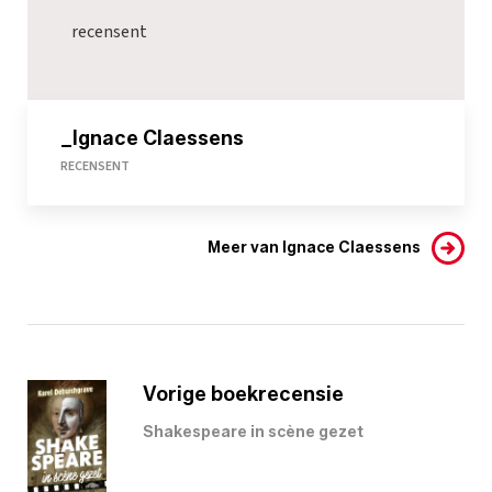
recensent
_Ignace Claessens
RECENSENT
Meer van Ignace Claessens
Vorige boekrecensie
Shakespeare in scène gezet