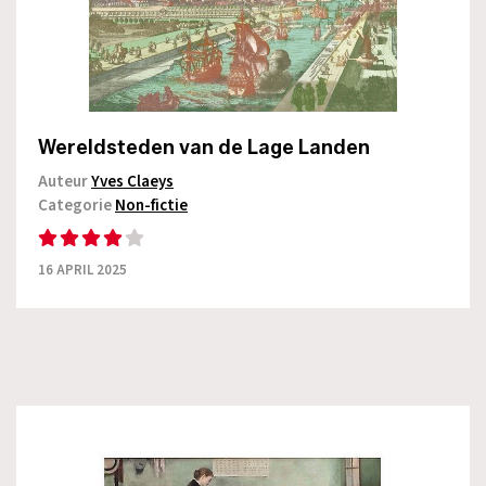
Wereldsteden van de Lage Landen
Auteur
Yves Claeys
Categorie
Non-fictie
16 APRIL 2025