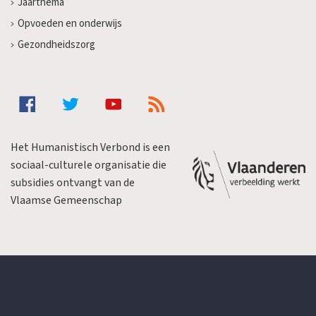
Jaarthema
Opvoeden en onderwijs
Gezondheidszorg
Het Humanistisch Verbond is een
sociaal-culturele organisatie die
subsidies ontvangt van de
Vlaamse Gemeenschap