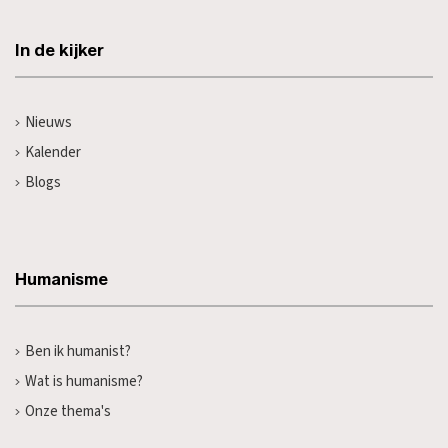
In de kijker
Nieuws
Kalender
Blogs
Humanisme
Ben ik humanist?
Wat is humanisme?
Onze thema's