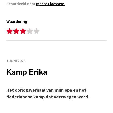
Beoordeeld door
Ignace Claessens
Waardering
1 JUNI 2023
Kamp Erika
Het oorlogsverhaal van mijn opa en het
Nederlandse kamp dat verzwegen werd.