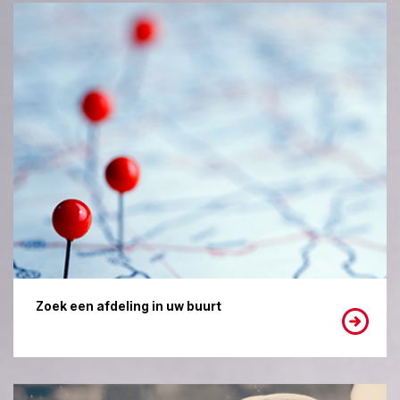
Zoek een afdeling in uw buurt