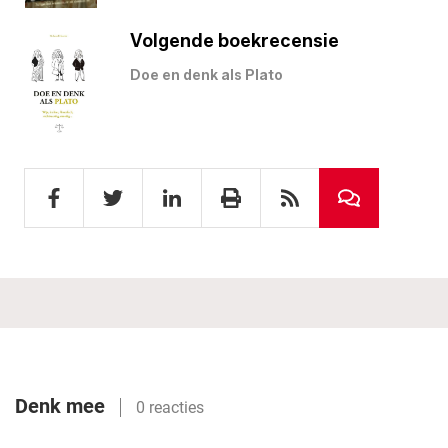
Volgende boekrecensie
Doe en denk als Plato