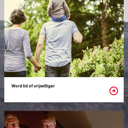
Word lid of vrijwilliger