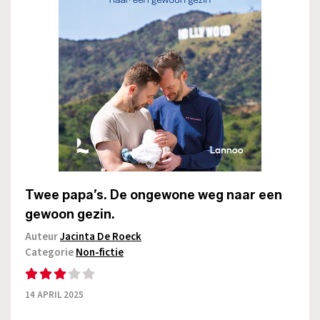
Twee papa’s. De ongewone weg naar een
gewoon gezin.
Auteur
Jacinta De Roeck
Categorie
Non-fictie
14 APRIL 2025