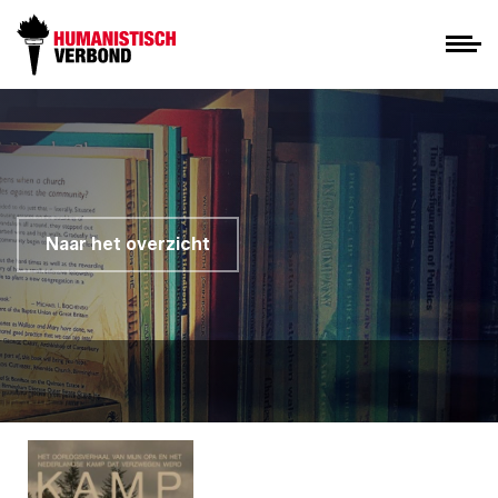
Naar het overzicht