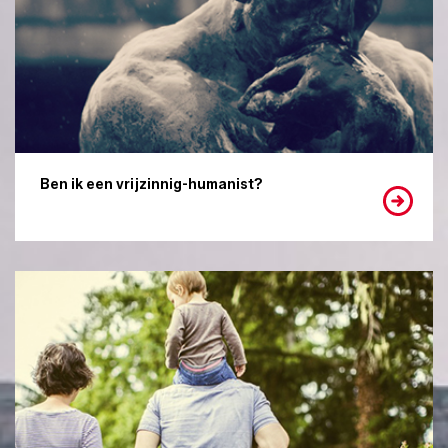
Ben ik een vrijzinnig-humanist?