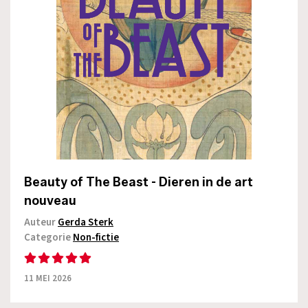
Beauty of The Beast - Dieren in de art
nouveau
Auteur
Gerda Sterk
Categorie
Non-fictie
11 MEI 2026