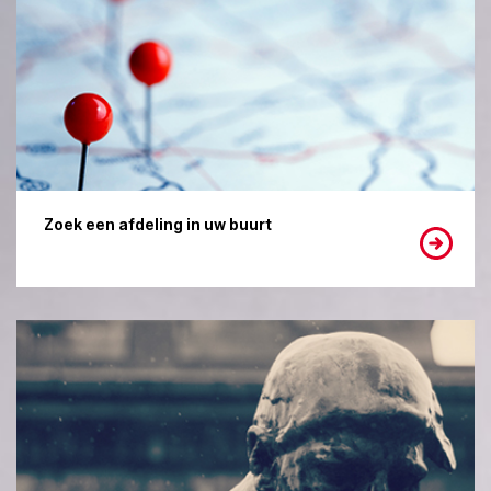
Zoek een afdeling in uw buurt