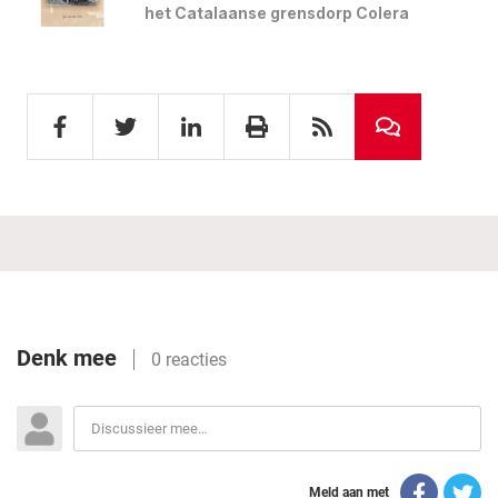
het Catalaanse grensdorp Colera