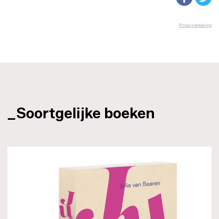
_Soortgelijke boeken