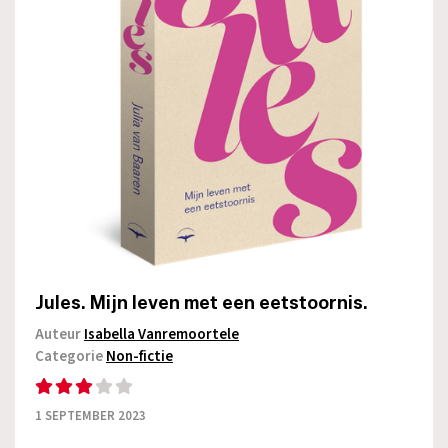
Jules. Mijn leven met een eetstoornis.
Auteur
Isabella Vanremoortele
Categorie
Non-fictie
1 SEPTEMBER 2023