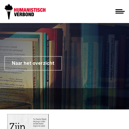
Naar het overzicht