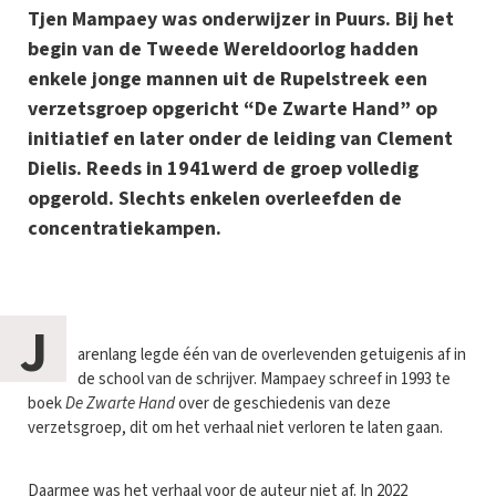
Tjen Mampaey was onderwijzer in Puurs. Bij het
begin van de Tweede Wereldoorlog hadden
enkele jonge mannen uit de Rupelstreek een
verzetsgroep opgericht “De Zwarte Hand” op
initiatief en later onder de leiding van Clement
Dielis. Reeds in 1941werd de groep volledig
opgerold. Slechts enkelen overleefden de
concentratiekampen.
J
arenlang legde één van de overlevenden getuigenis af in
de school van de schrijver. Mampaey schreef in 1993 te
boek
De Zwarte Hand
over de geschiedenis van deze
verzetsgroep, dit om het verhaal niet verloren te laten gaan.
Daarmee was het verhaal voor de auteur niet af. In 2022