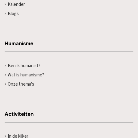
Kalender
Blogs
Humanisme
Ben ik humanist?
Wat is humanisme?
Onze thema's
Activiteiten
In de kijker