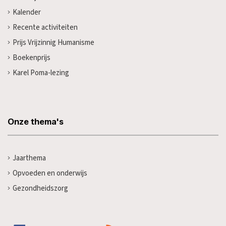
Kalender
Recente activiteiten
Prijs Vrijzinnig Humanisme
Boekenprijs
Karel Poma-lezing
Onze thema's
Jaarthema
Opvoeden en onderwijs
Gezondheidszorg