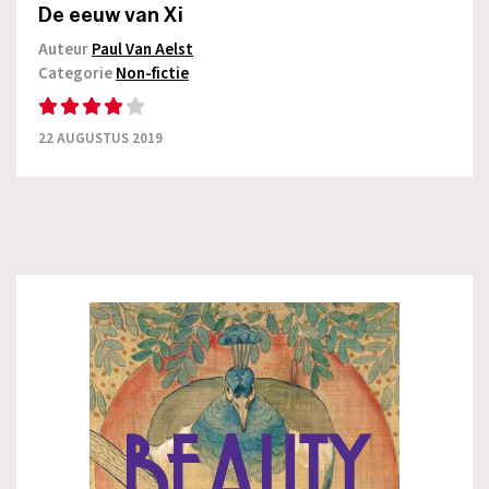
De eeuw van Xi
Auteur
Paul Van Aelst
Categorie
Non-fictie
22 AUGUSTUS 2019