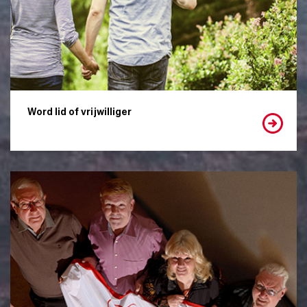
Word lid of vrijwilliger