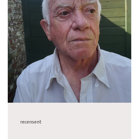
recensent