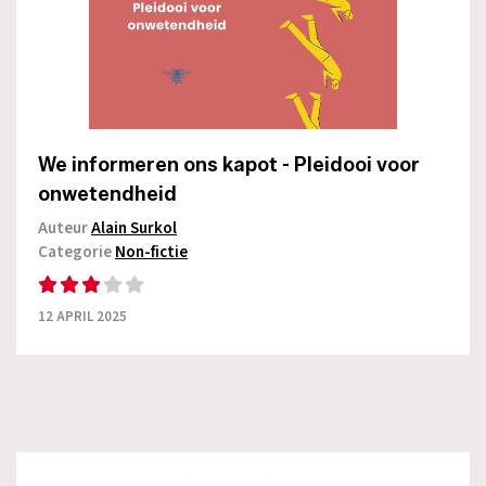
We informeren ons kapot - Pleidooi voor
onwetendheid
Auteur
Alain Surkol
Categorie
Non-fictie
12 APRIL 2025