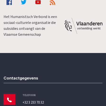
Het Humanistisch Verbond is een
sociaal-culturele organisatie die
subsidies ontvangt van de
Vlaamse Gemeenschap
Contactgegevens
TELEFOON
+32 3 233 70 32