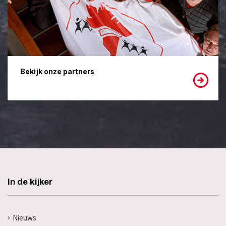
Bekijk onze partners
In de kijker
Nieuws