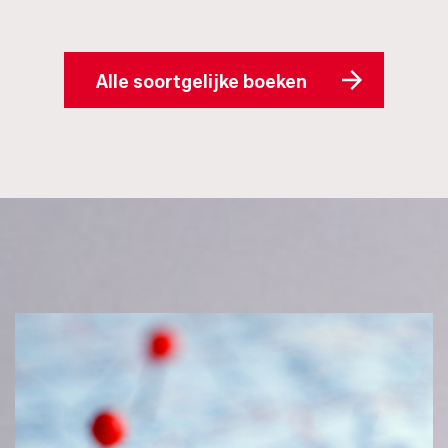
Alle soortgelijke boeken