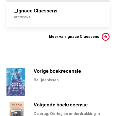
_Ignace Claessens
RECENSENT
Meer van Ignace Claessens
Vorige boekrecensie
Belijdenissen
Volgende boekrecensie
De brug. Oorlog en onderdrukking in